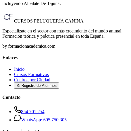
incluyendo Albalate De Tajuna
.
CURSOS PELUQUERÍA CANINA
Especialízate en el sector con más crecimiento del mundo animal.
Formación teórica y práctica presencial en toda España.
by formacionacademica.com
Enlaces
Inicio
Cursos Formativos
Centros por Ciudad
📝 Registro de Alumnos
Contacto
854 701 254
WhatsApp: 695 750 305