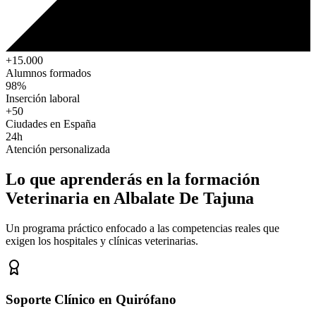
+15.000
Alumnos formados
98%
Inserción laboral
+50
Ciudades en España
24h
Atención personalizada
Lo que aprenderás en la formación
Veterinaria
en Albalate De Tajuna
Un programa práctico enfocado a las competencias reales que
exigen los hospitales y clínicas veterinarias.
Soporte Clínico en Quirófano