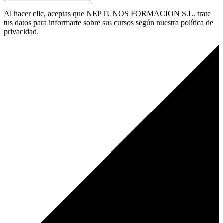
Al hacer clic, aceptas que NEPTUNOS FORMACION S.L. trate
tus datos para informarte sobre sus cursos según nuestra política de
privacidad.