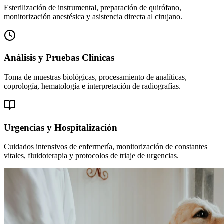
Esterilización de instrumental, preparación de quirófano,
monitorización anestésica y asistencia directa al cirujano.
Análisis y Pruebas Clínicas
Toma de muestras biológicas, procesamiento de analíticas,
coprología, hematología e interpretación de radiografías.
Urgencias y Hospitalización
Cuidados intensivos de enfermería, monitorización de constantes
vitales, fluidoterapia y protocolos de triaje de urgencias.