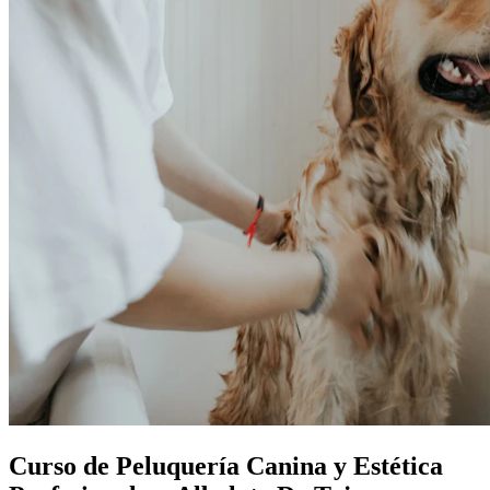
Curso de Peluquería Canina y Estética