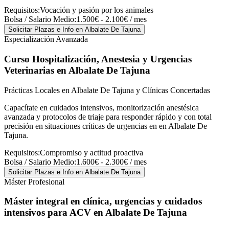
Requisitos:
Vocación y pasión por los animales
Bolsa / Salario Medio:
1.500€ - 2.100€ / mes
Solicitar Plazas e Info
en Albalate De Tajuna
Especialización Avanzada
Curso Hospitalización, Anestesia y Urgencias
Veterinarias
en Albalate De Tajuna
Prácticas Locales en Albalate De Tajuna y Clínicas Concertadas
Capacítate en cuidados intensivos, monitorización anestésica
avanzada y protocolos de triaje para responder rápido y con total
precisión en situaciones críticas de urgencias en en Albalate De
Tajuna.
Requisitos:
Compromiso y actitud proactiva
Bolsa / Salario Medio:
1.600€ - 2.300€ / mes
Solicitar Plazas e Info
en Albalate De Tajuna
Máster Profesional
Máster integral en clínica, urgencias y cuidados
intensivos para ACV
en Albalate De Tajuna