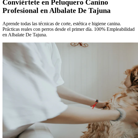
Conviértete en
Peluquero Canino
Profesional
en Albalate De Tajuna
Aprende todas las técnicas de corte, estética e higiene canina.
Prácticas reales con perros desde el primer día. 100% Empleabilidad
en Albalate De Tajuna.