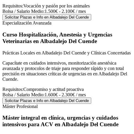
Requisitos:
Vocación y pasión por los animales
Bolsa / Salario Medio:
1.500€ - 2.100€ / mes
Solicitar Plazas e Info
en Albadalejo Del Cuende
Especialización Avanzada
Curso Hospitalización, Anestesia y Urgencias
Veterinarias
en Albadalejo Del Cuende
Prácticas Locales en Albadalejo Del Cuende y Clínicas Concertadas
Capacítate en cuidados intensivos, monitorización anestésica
avanzada y protocolos de triaje para responder rápido y con total
precisión en situaciones críticas de urgencias en en Albadalejo Del
Cuende.
Requisitos:
Compromiso y actitud proactiva
Bolsa / Salario Medio:
1.600€ - 2.300€ / mes
Solicitar Plazas e Info
en Albadalejo Del Cuende
Máster Profesional
Máster integral en clínica, urgencias y cuidados
intensivos para ACV
en Albadalejo Del Cuende