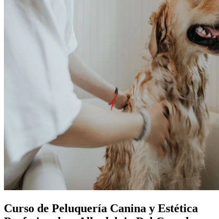
Curso de Peluquería Canina y Estética