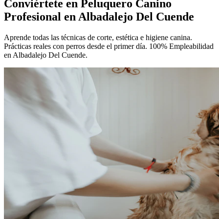
Conviértete en
Peluquero Canino
Profesional
en Albadalejo Del Cuende
Aprende todas las técnicas de corte, estética e higiene canina.
Prácticas reales con perros desde el primer día. 100% Empleabilidad
en Albadalejo Del Cuende.