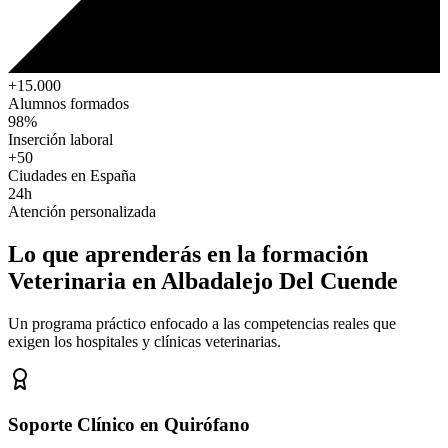
+15.000
Alumnos formados
98%
Inserción laboral
+50
Ciudades en España
24h
Atención personalizada
Lo que aprenderás en la formación
Veterinaria
en Albadalejo Del Cuende
Un programa práctico enfocado a las competencias reales que
exigen los hospitales y clínicas veterinarias.
Soporte Clínico en Quirófano