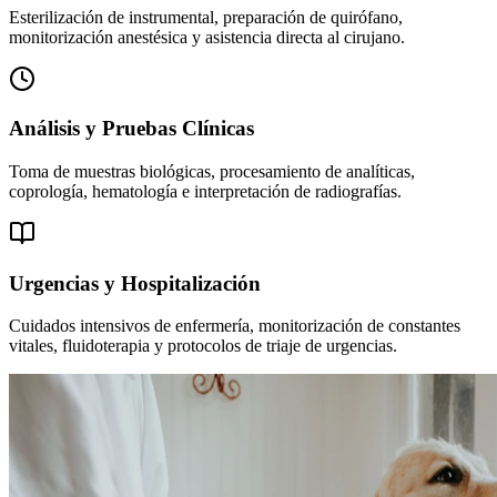
Esterilización de instrumental, preparación de quirófano,
monitorización anestésica y asistencia directa al cirujano.
Análisis y Pruebas Clínicas
Toma de muestras biológicas, procesamiento de analíticas,
coprología, hematología e interpretación de radiografías.
Urgencias y Hospitalización
Cuidados intensivos de enfermería, monitorización de constantes
vitales, fluidoterapia y protocolos de triaje de urgencias.