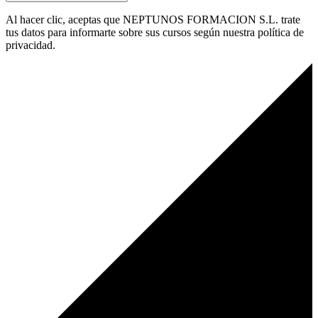
Al hacer clic, aceptas que NEPTUNOS FORMACION S.L. trate
tus datos para informarte sobre sus cursos según nuestra política de
privacidad.