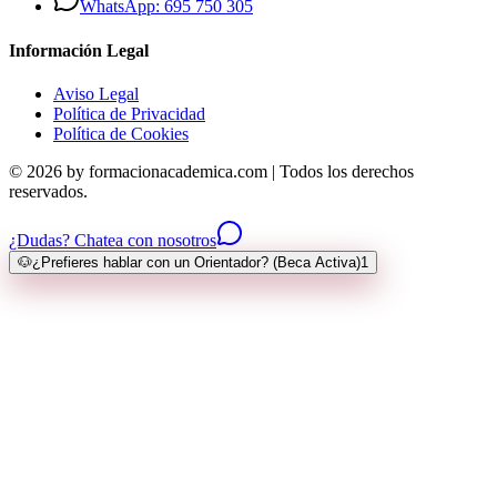
WhatsApp: 695 750 305
Información Legal
Aviso Legal
Política de Privacidad
Política de Cookies
© 2026 by formacionacademica.com | Todos los derechos
reservados.
¿Dudas? Chatea con nosotros
🐶
¿Prefieres hablar con un Orientador? (Beca Activa)
1