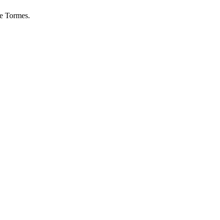
De Tormes.