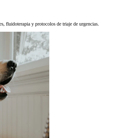
, fluidoterapia y protocolos de triaje de urgencias.