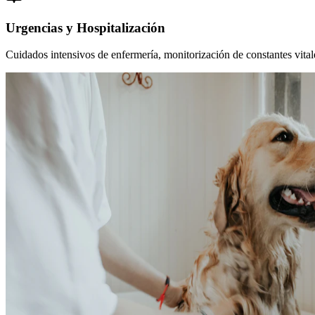
Urgencias y Hospitalización
Cuidados intensivos de enfermería, monitorización de constantes vitales