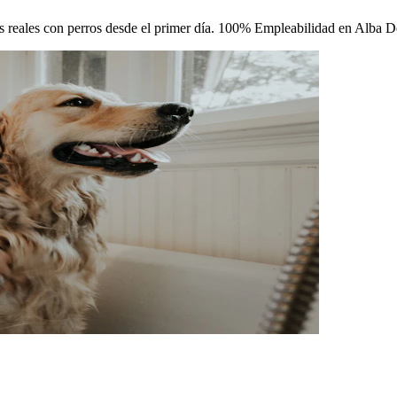
icas reales con perros desde el primer día. 100% Empleabilidad en Alba 