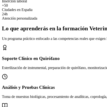
Inserción laboral
+50
Ciudades en España
24h
Atención personalizada
Lo que aprenderás en la formación Veteri
Un programa práctico enfocado a las competencias reales que exigen los
Soporte Clínico en Quirófano
Esterilización de instrumental, preparación de quirófano, monitorizació
Análisis y Pruebas Clínicas
Toma de muestras biológicas, procesamiento de analíticas, coprología,