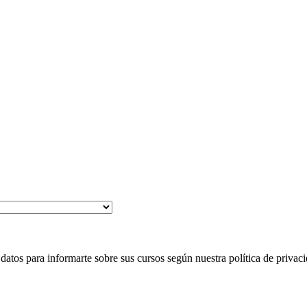
 para informarte sobre sus cursos según nuestra política de privaci