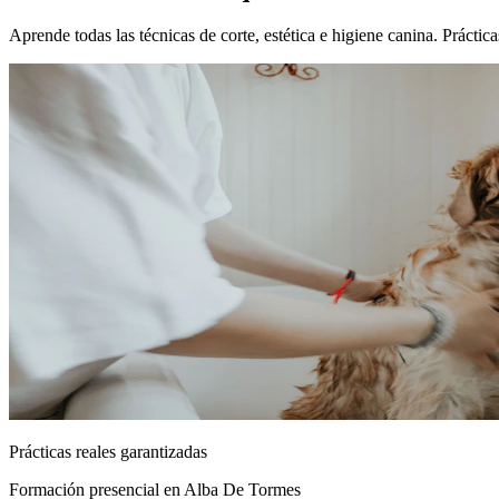
Aprende todas las técnicas de corte, estética e higiene canina. Práct
Prácticas reales garantizadas
Formación presencial
en Alba De Tormes