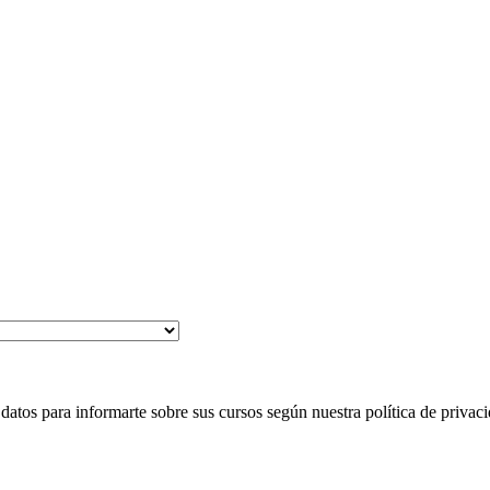
 para informarte sobre sus cursos según nuestra política de privaci