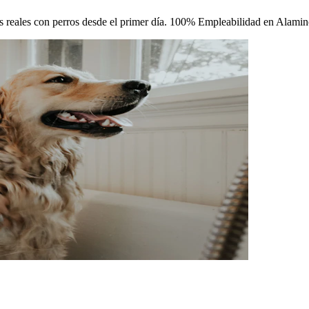
cas reales con perros desde el primer día. 100% Empleabilidad en Alamin