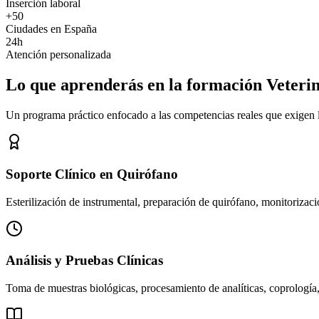
Inserción laboral
+50
Ciudades en España
24h
Atención personalizada
Lo que aprenderás en la formación Veteri
Un programa práctico enfocado a las competencias reales que exigen los
Soporte Clínico en Quirófano
Esterilización de instrumental, preparación de quirófano, monitorizació
Análisis y Pruebas Clínicas
Toma de muestras biológicas, procesamiento de analíticas, coprología,