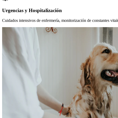
Urgencias y Hospitalización
Cuidados intensivos de enfermería, monitorización de constantes vitales