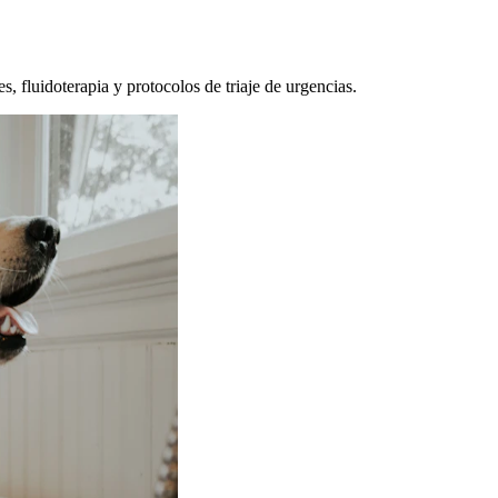
, fluidoterapia y protocolos de triaje de urgencias.