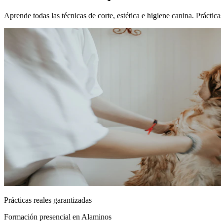
Aprende todas las técnicas de corte, estética e higiene canina. Prácti
Prácticas reales garantizadas
Formación presencial
en Alaminos