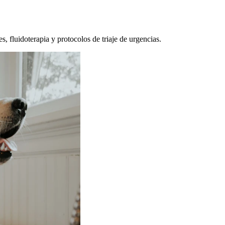
, fluidoterapia y protocolos de triaje de urgencias.