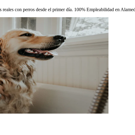
icas reales con perros desde el primer día. 100% Empleabilidad en Alame