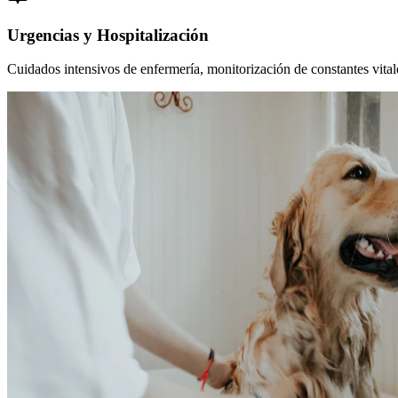
Urgencias y Hospitalización
Cuidados intensivos de enfermería, monitorización de constantes vitales