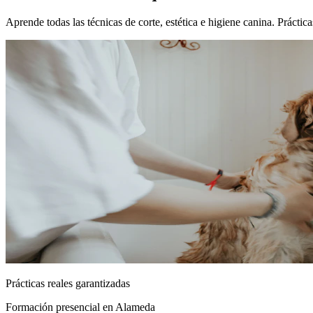
Aprende todas las técnicas de corte, estética e higiene canina. Práct
Prácticas reales garantizadas
Formación presencial
en Alameda