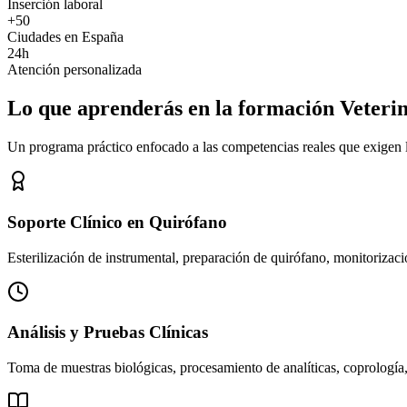
Inserción laboral
+50
Ciudades en España
24h
Atención personalizada
Lo que aprenderás en la formación Veteri
Un programa práctico enfocado a las competencias reales que exigen los
Soporte Clínico en Quirófano
Esterilización de instrumental, preparación de quirófano, monitorizació
Análisis y Pruebas Clínicas
Toma de muestras biológicas, procesamiento de analíticas, coprología,