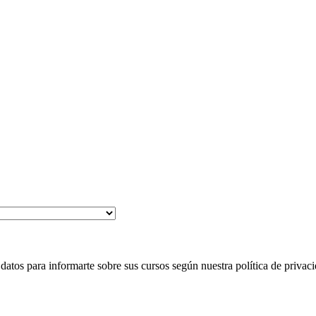
 para informarte sobre sus cursos según nuestra política de privaci