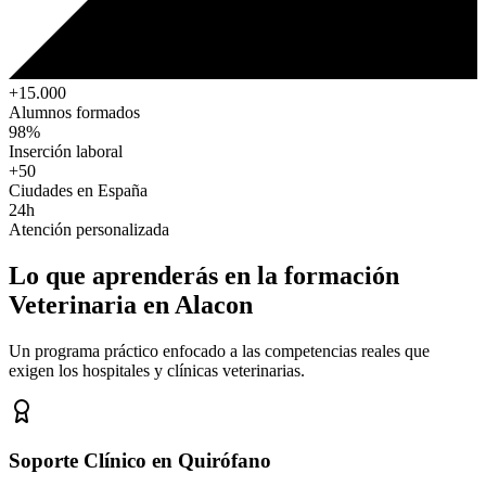
+15.000
Alumnos formados
98%
Inserción laboral
+50
Ciudades en España
24h
Atención personalizada
Lo que aprenderás en la formación
Veterinaria
en Alacon
Un programa práctico enfocado a las competencias reales que
exigen los hospitales y clínicas veterinarias.
Soporte Clínico en Quirófano