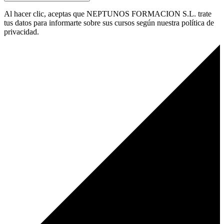
Al hacer clic, aceptas que NEPTUNOS FORMACION S.L. trate
tus datos para informarte sobre sus cursos según nuestra política de
privacidad.