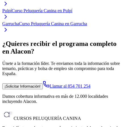
Pulpí
Curso Peluquería Canina en Pulpí
Garrucha
Curso Peluquería Canina en Garrucha
¿Quieres recibir el programa completo
en Alacon
?
Únete a la formación líder. Te enviamos toda la información sobre
temario, prácticas y bolsa de empleo sin compromiso para toda
España.
Llamar al 854 701 254
¡Solicitar Información!
Damos cobertura informativa en más de 12.000 localidades
incluyendo Alacon
.
CURSOS PELUQUERÍA CANINA