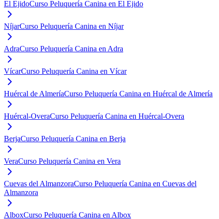
El Ejido
Curso Peluquería Canina en El Ejido
Níjar
Curso Peluquería Canina en Níjar
Adra
Curso Peluquería Canina en Adra
Vícar
Curso Peluquería Canina en Vícar
Huércal de Almería
Curso Peluquería Canina en Huércal de Almería
Huércal-Overa
Curso Peluquería Canina en Huércal-Overa
Berja
Curso Peluquería Canina en Berja
Vera
Curso Peluquería Canina en Vera
Cuevas del Almanzora
Curso Peluquería Canina en Cuevas del
Almanzora
Albox
Curso Peluquería Canina en Albox