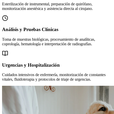
Esterilización de instrumental, preparación de quirófano,
monitorización anestésica y asistencia directa al cirujano.
Análisis y Pruebas Clínicas
Toma de muestras biológicas, procesamiento de analíticas,
coprología, hematología e interpretación de radiografías.
Urgencias y Hospitalización
Cuidados intensivos de enfermería, monitorización de constantes
vitales, fluidoterapia y protocolos de triaje de urgencias.