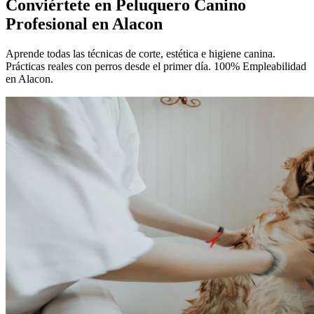
Conviértete en
Peluquero Canino
Profesional
en Alacon
Aprende todas las técnicas de corte, estética e higiene canina.
Prácticas reales con perros desde el primer día. 100% Empleabilidad
en Alacon.