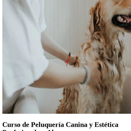
Curso de Peluquería Canina y Estética