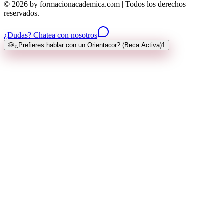
© 2026 by formacionacademica.com | Todos los derechos
reservados.
¿Dudas? Chatea con nosotros
🐶
¿Prefieres hablar con un Orientador? (Beca Activa)
1