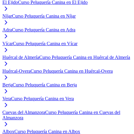
El Ejido
Curso Peluquería Canina en El Ejido
Níjar
Curso Peluquería Canina en Níjar
Adra
Curso Peluquería Canina en Adra
Vícar
Curso Peluquería Canina en Vícar
Huércal de Almería
Curso Peluquería Canina en Huércal de Almería
Huércal-Overa
Curso Peluquería Canina en Huércal-Overa
Berja
Curso Peluquería Canina en Berja
Vera
Curso Peluquería Canina en Vera
Cuevas del Almanzora
Curso Peluquería Canina en Cuevas del
Almanzora
Albox
Curso Peluquería Canina en Albox