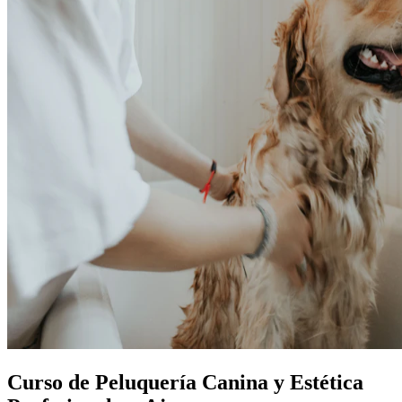
Curso de Peluquería Canina y Estética