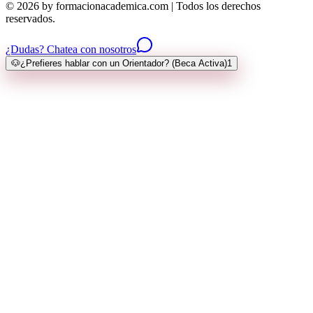
© 2026 by formacionacademica.com | Todos los derechos
reservados.
¿Dudas? Chatea con nosotros
🐶
¿Prefieres hablar con un Orientador? (Beca Activa)
1