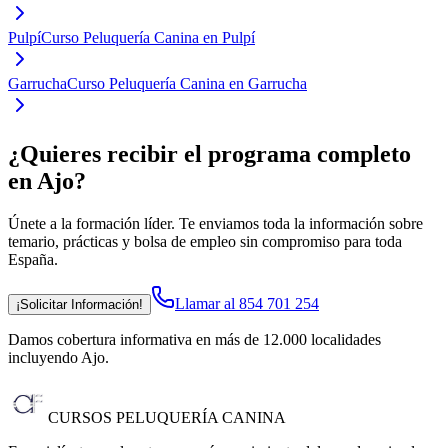
Pulpí
Curso Peluquería Canina en Pulpí
Garrucha
Curso Peluquería Canina en Garrucha
¿Quieres recibir el programa completo
en Ajo
?
Únete a la formación líder. Te enviamos toda la información sobre
temario, prácticas y bolsa de empleo sin compromiso para toda
España.
Llamar al 854 701 254
¡Solicitar Información!
Damos cobertura informativa en más de 12.000 localidades
incluyendo Ajo
.
CURSOS PELUQUERÍA CANINA