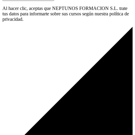
Al hacer clic, aceptas que NEPTUNOS FORMACION S.L. trate
tus datos para informarte sobre sus cursos según nuestra política de
privacidad.