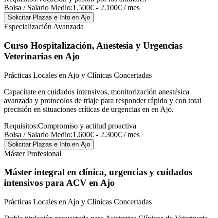
Bolsa / Salario Medio:
1.500€ - 2.100€ / mes
Solicitar Plazas e Info
en Ajo
Especialización Avanzada
Curso Hospitalización, Anestesia y Urgencias
Veterinarias
en Ajo
Prácticas Locales en Ajo y Clínicas Concertadas
Capacítate en cuidados intensivos, monitorización anestésica
avanzada y protocolos de triaje para responder rápido y con total
precisión en situaciones críticas de urgencias en en Ajo.
Requisitos:
Compromiso y actitud proactiva
Bolsa / Salario Medio:
1.600€ - 2.300€ / mes
Solicitar Plazas e Info
en Ajo
Máster Profesional
Máster integral en clínica, urgencias y cuidados
intensivos para ACV
en Ajo
Prácticas Locales en Ajo y Clínicas Concertadas