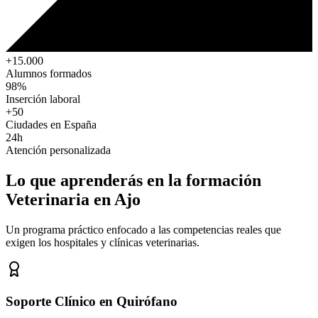
+15.000
Alumnos formados
98%
Inserción laboral
+50
Ciudades en España
24h
Atención personalizada
Lo que aprenderás en la formación
Veterinaria
en Ajo
Un programa práctico enfocado a las competencias reales que
exigen los hospitales y clínicas veterinarias.
Soporte Clínico en Quirófano