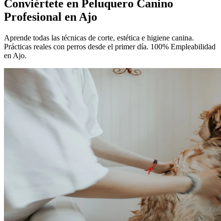
Conviértete en
Peluquero Canino
Profesional
en Ajo
Aprende todas las técnicas de corte, estética e higiene canina.
Prácticas reales con perros desde el primer día. 100% Empleabilidad
en Ajo.