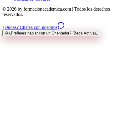
© 2026 by formacionacademica.com | Todos los derechos
reservados.
¿Dudas? Chatea con nosotros
🐶
¿Prefieres hablar con un Orientador? (Beca Activa)
1