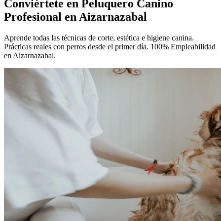
Conviértete en
Peluquero Canino
Profesional
en Aizarnazabal
Aprende todas las técnicas de corte, estética e higiene canina.
Prácticas reales con perros desde el primer día. 100% Empleabilidad
en Aizarnazabal.