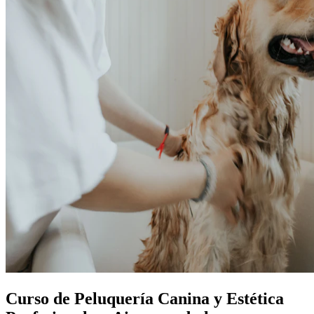
Curso de Peluquería Canina y Estética