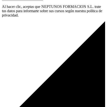
Al hacer clic, aceptas que NEPTUNOS FORMACION S.L. trate
tus datos para informarte sobre sus cursos según nuestra política de
privacidad.