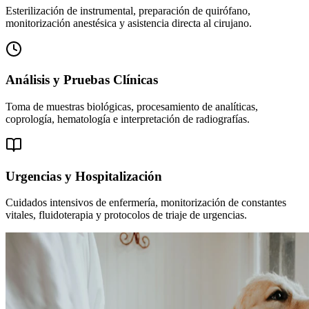
Esterilización de instrumental, preparación de quirófano,
monitorización anestésica y asistencia directa al cirujano.
Análisis y Pruebas Clínicas
Toma de muestras biológicas, procesamiento de analíticas,
coprología, hematología e interpretación de radiografías.
Urgencias y Hospitalización
Cuidados intensivos de enfermería, monitorización de constantes
vitales, fluidoterapia y protocolos de triaje de urgencias.