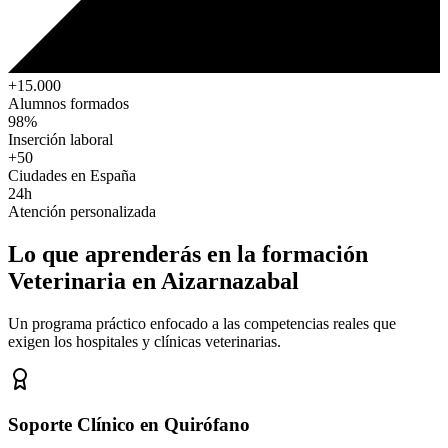
+15.000
Alumnos formados
98%
Inserción laboral
+50
Ciudades en España
24h
Atención personalizada
Lo que aprenderás en la formación
Veterinaria
en Aizarnazabal
Un programa práctico enfocado a las competencias reales que
exigen los hospitales y clínicas veterinarias.
Soporte Clínico en Quirófano