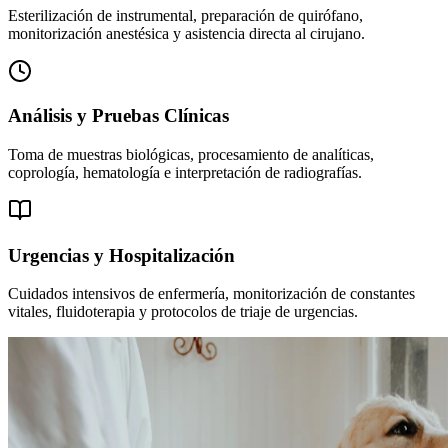
Esterilización de instrumental, preparación de quirófano,
monitorización anestésica y asistencia directa al cirujano.
Análisis y Pruebas Clínicas
Toma de muestras biológicas, procesamiento de analíticas,
coprología, hematología e interpretación de radiografías.
Urgencias y Hospitalización
Cuidados intensivos de enfermería, monitorización de constantes
vitales, fluidoterapia y protocolos de triaje de urgencias.