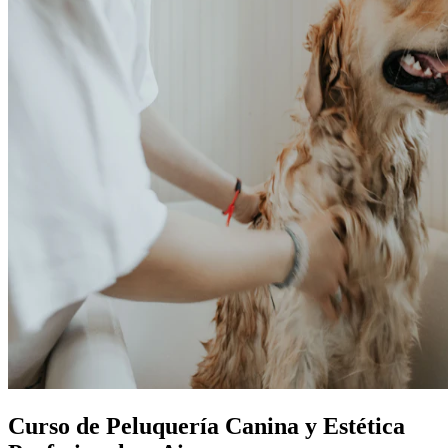
Curso de Peluquería Canina y Estética