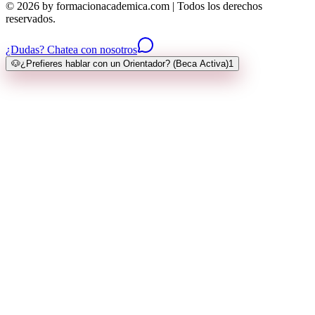
© 2026 by formacionacademica.com | Todos los derechos
reservados.
¿Dudas? Chatea con nosotros
🐶
¿Prefieres hablar con un Orientador? (Beca Activa)
1