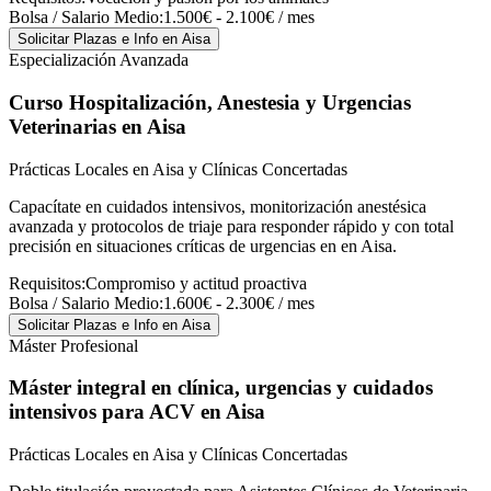
Bolsa / Salario Medio:
1.500€ - 2.100€ / mes
Solicitar Plazas e Info
en Aisa
Especialización Avanzada
Curso Hospitalización, Anestesia y Urgencias
Veterinarias
en Aisa
Prácticas Locales en Aisa y Clínicas Concertadas
Capacítate en cuidados intensivos, monitorización anestésica
avanzada y protocolos de triaje para responder rápido y con total
precisión en situaciones críticas de urgencias en en Aisa.
Requisitos:
Compromiso y actitud proactiva
Bolsa / Salario Medio:
1.600€ - 2.300€ / mes
Solicitar Plazas e Info
en Aisa
Máster Profesional
Máster integral en clínica, urgencias y cuidados
intensivos para ACV
en Aisa
Prácticas Locales en Aisa y Clínicas Concertadas