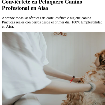
Conviértete en
Peluquero Canino
Profesional
en Aisa
Aprende todas las técnicas de corte, estética e higiene canina.
Prácticas reales con perros desde el primer día. 100% Empleabilidad
en Aisa.