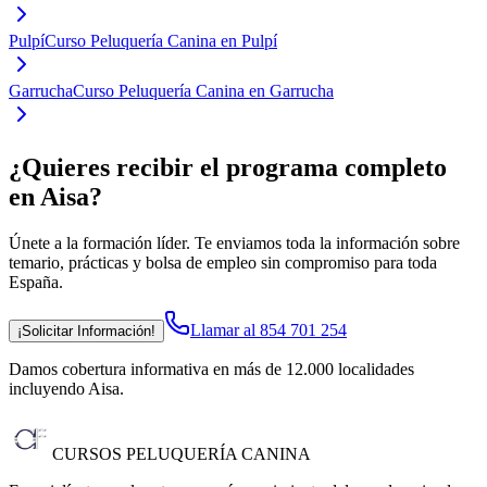
Pulpí
Curso Peluquería Canina en Pulpí
Garrucha
Curso Peluquería Canina en Garrucha
¿Quieres recibir el programa completo
en Aisa
?
Únete a la formación líder. Te enviamos toda la información sobre
temario, prácticas y bolsa de empleo sin compromiso para toda
España.
Llamar al 854 701 254
¡Solicitar Información!
Damos cobertura informativa en más de 12.000 localidades
incluyendo Aisa
.
CURSOS PELUQUERÍA CANINA