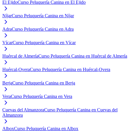
El Ejido
Curso Peluquería Canina en El Ejido
Níjar
Curso Peluquería Canina en Níjar
Adra
Curso Peluquería Canina en Adra
Vícar
Curso Peluquería Canina en Vícar
Huércal de Almería
Curso Peluquería Canina en Huércal de Almería
Huércal-Overa
Curso Peluquería Canina en Huércal-Overa
Berja
Curso Peluquería Canina en Berja
Vera
Curso Peluquería Canina en Vera
Cuevas del Almanzora
Curso Peluquería Canina en Cuevas del
Almanzora
Albox
Curso Peluquería Canina en Albox