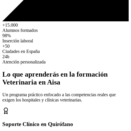
+15.000
Alumnos formados
98%
Inserción laboral
+50
Ciudades en España
24h
Atención personalizada
Lo que aprenderás en la formación
Veterinaria
en Aisa
Un programa práctico enfocado a las competencias reales que
exigen los hospitales y clínicas veterinarias.
Soporte Clínico en Quirófano