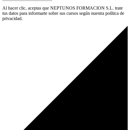
Al hacer clic, aceptas que NEPTUNOS FORMACION S.L. trate
tus datos para informarte sobre sus cursos según nuestra política de
privacidad.