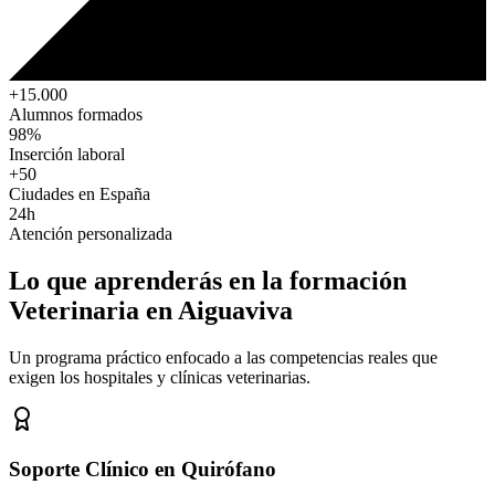
+15.000
Alumnos formados
98%
Inserción laboral
+50
Ciudades en España
24h
Atención personalizada
Lo que aprenderás en la formación
Veterinaria
en Aiguaviva
Un programa práctico enfocado a las competencias reales que
exigen los hospitales y clínicas veterinarias.
Soporte Clínico en Quirófano