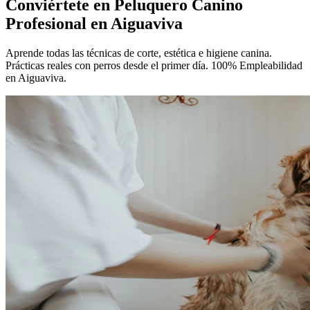
Conviértete en
Peluquero Canino
Profesional
en Aiguaviva
Aprende todas las técnicas de corte, estética e higiene canina.
Prácticas reales con perros desde el primer día. 100% Empleabilidad
en Aiguaviva.