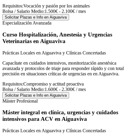
Requisitos:
Vocación y pasión por los animales
Bolsa / Salario Medio:
1.500€ - 2.100€ / mes
Solicitar Plazas e Info
en Aiguaviva
Especialización Avanzada
Curso Hospitalización, Anestesia y Urgencias
Veterinarias
en Aiguaviva
Prácticas Locales en Aiguaviva y Clínicas Concertadas
Capacítate en cuidados intensivos, monitorización anestésica
avanzada y protocolos de triaje para responder rápido y con total
precisión en situaciones críticas de urgencias en en Aiguaviva.
Requisitos:
Compromiso y actitud proactiva
Bolsa / Salario Medio:
1.600€ - 2.300€ / mes
Solicitar Plazas e Info
en Aiguaviva
Máster Profesional
Máster integral en clínica, urgencias y cuidados
intensivos para ACV
en Aiguaviva
Prácticas Locales en Aiguaviva y Clínicas Concertadas