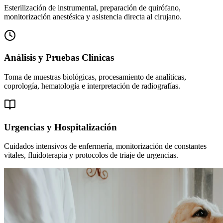
Esterilización de instrumental, preparación de quirófano,
monitorización anestésica y asistencia directa al cirujano.
Análisis y Pruebas Clínicas
Toma de muestras biológicas, procesamiento de analíticas,
coprología, hematología e interpretación de radiografías.
Urgencias y Hospitalización
Cuidados intensivos de enfermería, monitorización de constantes
vitales, fluidoterapia y protocolos de triaje de urgencias.