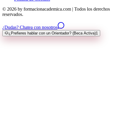
© 2026 by formacionacademica.com | Todos los derechos
reservados.
¿Dudas? Chatea con nosotros
🐶
¿Prefieres hablar con un Orientador? (Beca Activa)
1