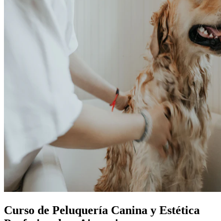
Curso de Peluquería Canina y Estética