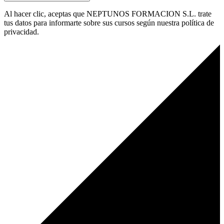
Al hacer clic, aceptas que NEPTUNOS FORMACION S.L. trate
tus datos para informarte sobre sus cursos según nuestra política de
privacidad.