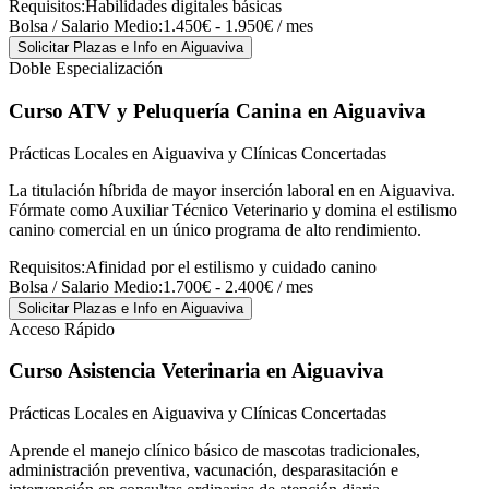
Requisitos:
Habilidades digitales básicas
Bolsa / Salario Medio:
1.450€ - 1.950€ / mes
Solicitar Plazas e Info
en Aiguaviva
Doble Especialización
Curso ATV y Peluquería Canina
en Aiguaviva
Prácticas Locales en Aiguaviva y Clínicas Concertadas
La titulación híbrida de mayor inserción laboral en en Aiguaviva.
Fórmate como Auxiliar Técnico Veterinario y domina el estilismo
canino comercial en un único programa de alto rendimiento.
Requisitos:
Afinidad por el estilismo y cuidado canino
Bolsa / Salario Medio:
1.700€ - 2.400€ / mes
Solicitar Plazas e Info
en Aiguaviva
Acceso Rápido
Curso Asistencia Veterinaria
en Aiguaviva
Prácticas Locales en Aiguaviva y Clínicas Concertadas
Aprende el manejo clínico básico de mascotas tradicionales,
administración preventiva, vacunación, desparasitación e