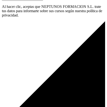
Al hacer clic, aceptas que NEPTUNOS FORMACION S.L. trate
tus datos para informarte sobre sus cursos según nuestra política de
privacidad.