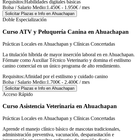
Requisitos:
Habilidades digitales básicas
Bolsa / Salario Medio:
1.450€ - 1.950€ / mes
Solicitar Plazas e Info
en Ahuachapan
Doble Especialización
Curso ATV y Peluquería Canina
en Ahuachapan
Prácticas Locales en Ahuachapan y Clínicas Concertadas
La titulación híbrida de mayor inserción laboral en en Ahuachapan.
Fórmate como Auxiliar Técnico Veterinario y domina el estilismo
canino comercial en un único programa de alto rendimiento.
Requisitos:
Afinidad por el estilismo y cuidado canino
Bolsa / Salario Medio:
1.700€ - 2.400€ / mes
Solicitar Plazas e Info
en Ahuachapan
Acceso Rápido
Curso Asistencia Veterinaria
en Ahuachapan
Prácticas Locales en Ahuachapan y Clínicas Concertadas
Aprende el manejo clínico básico de mascotas tradicionales,
administración preventiva, vacunación, desparasitación e