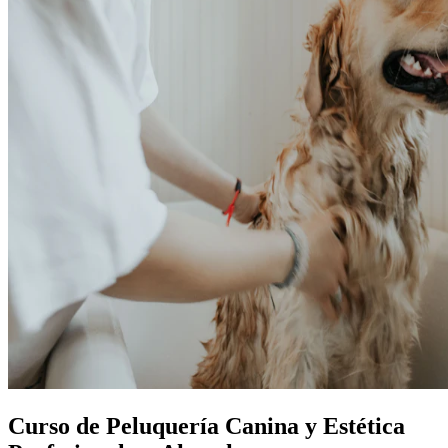
Curso de Peluquería Canina y Estética