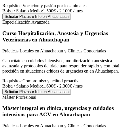
Requisitos:
Vocación y pasión por los animales
Bolsa / Salario Medio:
1.500€ - 2.100€ / mes
Solicitar Plazas e Info
en Ahuachapan
Especialización Avanzada
Curso Hospitalización, Anestesia y Urgencias
Veterinarias
en Ahuachapan
Prácticas Locales en Ahuachapan y Clínicas Concertadas
Capacítate en cuidados intensivos, monitorización anestésica
avanzada y protocolos de triaje para responder rápido y con total
precisión en situaciones críticas de urgencias en en Ahuachapan.
Requisitos:
Compromiso y actitud proactiva
Bolsa / Salario Medio:
1.600€ - 2.300€ / mes
Solicitar Plazas e Info
en Ahuachapan
Máster Profesional
Máster integral en clínica, urgencias y cuidados
intensivos para ACV
en Ahuachapan
Prácticas Locales en Ahuachapan y Clínicas Concertadas