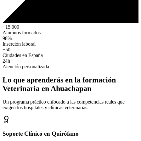
+15.000
Alumnos formados
98%
Inserción laboral
+50
Ciudades en España
24h
Atención personalizada
Lo que aprenderás en la formación
Veterinaria
en Ahuachapan
Un programa práctico enfocado a las competencias reales que
exigen los hospitales y clínicas veterinarias.
Soporte Clínico en Quirófano