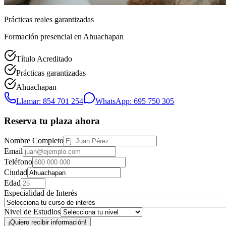
Prácticas reales garantizadas
Formación presencial
en Ahuachapan
Título Acreditado
Prácticas garantizadas
Ahuachapan
Llamar: 854 701 254
WhatsApp: 695 750 305
Reserva tu plaza ahora
Nombre Completo
Email
Teléfono
Ciudad
Edad
Especialidad de Interés
Nivel de Estudios
¡Quiero recibir información!