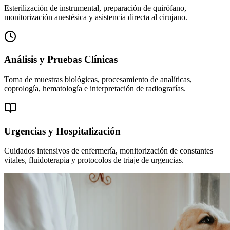
Esterilización de instrumental, preparación de quirófano,
monitorización anestésica y asistencia directa al cirujano.
Análisis y Pruebas Clínicas
Toma de muestras biológicas, procesamiento de analíticas,
coprología, hematología e interpretación de radiografías.
Urgencias y Hospitalización
Cuidados intensivos de enfermería, monitorización de constantes
vitales, fluidoterapia y protocolos de triaje de urgencias.