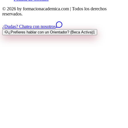
© 2026 by formacionacademica.com | Todos los derechos
reservados.
¿Dudas? Chatea con nosotros
🐶
¿Prefieres hablar con un Orientador? (Beca Activa)
1