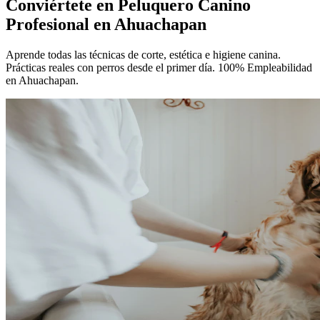
Conviértete en
Peluquero Canino
Profesional
en Ahuachapan
Aprende todas las técnicas de corte, estética e higiene canina.
Prácticas reales con perros desde el primer día. 100% Empleabilidad
en Ahuachapan.