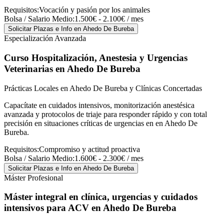
Requisitos:
Vocación y pasión por los animales
Bolsa / Salario Medio:
1.500€ - 2.100€ / mes
Solicitar Plazas e Info
en Ahedo De Bureba
Especialización Avanzada
Curso Hospitalización, Anestesia y Urgencias
Veterinarias
en Ahedo De Bureba
Prácticas Locales en Ahedo De Bureba y Clínicas Concertadas
Capacítate en cuidados intensivos, monitorización anestésica
avanzada y protocolos de triaje para responder rápido y con total
precisión en situaciones críticas de urgencias en en Ahedo De
Bureba.
Requisitos:
Compromiso y actitud proactiva
Bolsa / Salario Medio:
1.600€ - 2.300€ / mes
Solicitar Plazas e Info
en Ahedo De Bureba
Máster Profesional
Máster integral en clínica, urgencias y cuidados
intensivos para ACV
en Ahedo De Bureba