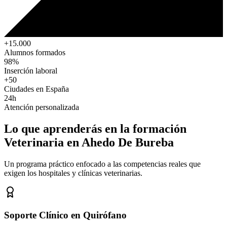
+15.000
Alumnos formados
98%
Inserción laboral
+50
Ciudades en España
24h
Atención personalizada
Lo que aprenderás en la formación
Veterinaria
en Ahedo De Bureba
Un programa práctico enfocado a las competencias reales que
exigen los hospitales y clínicas veterinarias.
Soporte Clínico en Quirófano