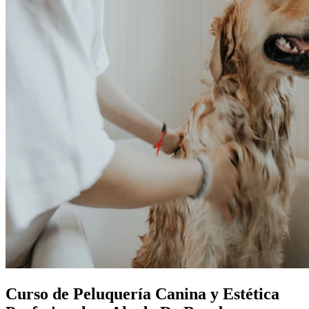
Curso de Peluquería Canina y Estética