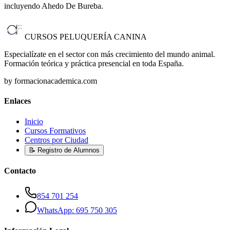
incluyendo Ahedo De Bureba
.
CURSOS PELUQUERÍA CANINA
Especialízate en el sector con más crecimiento del mundo animal.
Formación teórica y práctica presencial en toda España.
by formacionacademica.com
Enlaces
Inicio
Cursos Formativos
Centros por Ciudad
📝 Registro de Alumnos
Contacto
854 701 254
WhatsApp: 695 750 305