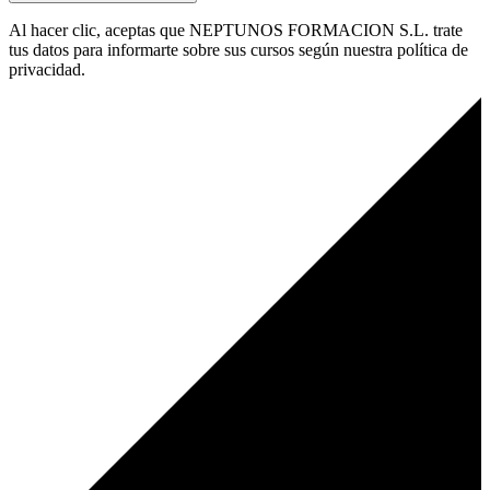
Al hacer clic, aceptas que NEPTUNOS FORMACION S.L. trate
tus datos para informarte sobre sus cursos según nuestra política de
privacidad.