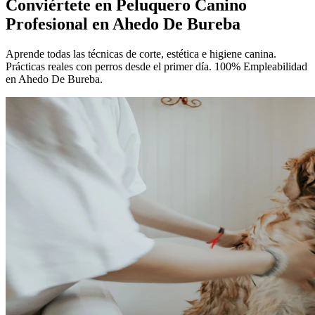
Conviértete en
Peluquero Canino
Profesional
en Ahedo De Bureba
Aprende todas las técnicas de corte, estética e higiene canina.
Prácticas reales con perros desde el primer día. 100% Empleabilidad
en Ahedo De Bureba.