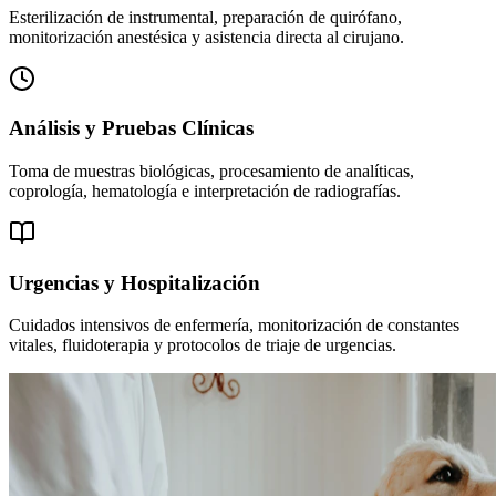
Esterilización de instrumental, preparación de quirófano,
monitorización anestésica y asistencia directa al cirujano.
Análisis y Pruebas Clínicas
Toma de muestras biológicas, procesamiento de analíticas,
coprología, hematología e interpretación de radiografías.
Urgencias y Hospitalización
Cuidados intensivos de enfermería, monitorización de constantes
vitales, fluidoterapia y protocolos de triaje de urgencias.