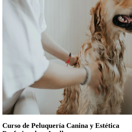
Curso de Peluquería Canina y Estética