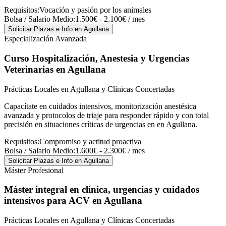
Requisitos:
Vocación y pasión por los animales
Bolsa / Salario Medio:
1.500€ - 2.100€ / mes
Solicitar Plazas e Info
en Agullana
Especialización Avanzada
Curso Hospitalización, Anestesia y Urgencias
Veterinarias
en Agullana
Prácticas Locales en Agullana y Clínicas Concertadas
Capacítate en cuidados intensivos, monitorización anestésica
avanzada y protocolos de triaje para responder rápido y con total
precisión en situaciones críticas de urgencias en en Agullana.
Requisitos:
Compromiso y actitud proactiva
Bolsa / Salario Medio:
1.600€ - 2.300€ / mes
Solicitar Plazas e Info
en Agullana
Máster Profesional
Máster integral en clínica, urgencias y cuidados
intensivos para ACV
en Agullana
Prácticas Locales en Agullana y Clínicas Concertadas