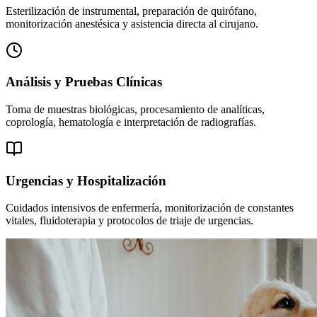
Esterilización de instrumental, preparación de quirófano,
monitorización anestésica y asistencia directa al cirujano.
Análisis y Pruebas Clínicas
Toma de muestras biológicas, procesamiento de analíticas,
coprología, hematología e interpretación de radiografías.
Urgencias y Hospitalización
Cuidados intensivos de enfermería, monitorización de constantes
vitales, fluidoterapia y protocolos de triaje de urgencias.