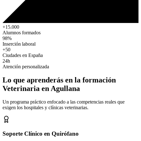
+15.000
Alumnos formados
98%
Inserción laboral
+50
Ciudades en España
24h
Atención personalizada
Lo que aprenderás en la formación
Veterinaria
en Agullana
Un programa práctico enfocado a las competencias reales que
exigen los hospitales y clínicas veterinarias.
Soporte Clínico en Quirófano