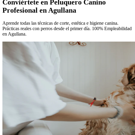
Conviértete en
Peluquero Canino
Profesional
en Agullana
Aprende todas las técnicas de corte, estética e higiene canina.
Prácticas reales con perros desde el primer día. 100% Empleabilidad
en Agullana.