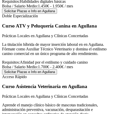
Requisitos:
Habilidades digitales básicas
Bolsa / Salario Medio:
1.450€ - 1.950€ / mes
Solicitar Plazas e Info
en Agullana
Doble Especialización
Curso ATV y Peluquería Canina
en Agullana
Prácticas Locales en Agullana y Clínicas Concertadas
La titulación híbrida de mayor inserción laboral en en Agullana.
Fórmate como Auxiliar Técnico Veterinario y domina el estilismo
canino comercial en un único programa de alto rendimiento.
Requisitos:
Afinidad por el estilismo y cuidado canino
Bolsa / Salario Medio:
1.700€ - 2.400€ / mes
Solicitar Plazas e Info
en Agullana
Acceso Rápido
Curso Asistencia Veterinaria
en Agullana
Prácticas Locales en Agullana y Clínicas Concertadas
Aprende el manejo clínico básico de mascotas tradicionales,
administración preventiva, vacunación, desparasitación e