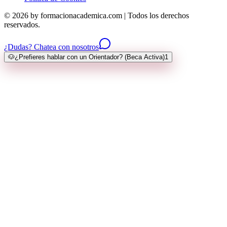
© 2026 by formacionacademica.com | Todos los derechos
reservados.
¿Dudas? Chatea con nosotros
🐶
¿Prefieres hablar con un Orientador? (Beca Activa)
1