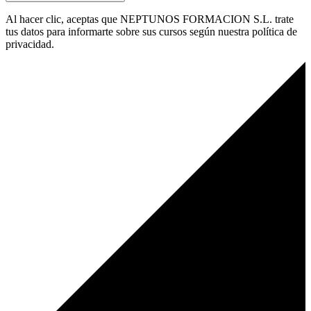
Al hacer clic, aceptas que NEPTUNOS FORMACION S.L. trate
tus datos para informarte sobre sus cursos según nuestra política de
privacidad.