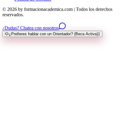
© 2026 by formacionacademica.com | Todos los derechos
reservados.
¿Dudas? Chatea con nosotros
🐶
¿Prefieres hablar con un Orientador? (Beca Activa)
1