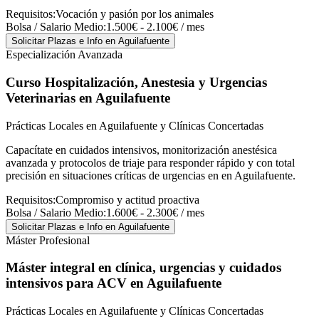
Requisitos:
Vocación y pasión por los animales
Bolsa / Salario Medio:
1.500€ - 2.100€ / mes
Solicitar Plazas e Info
en Aguilafuente
Especialización Avanzada
Curso Hospitalización, Anestesia y Urgencias
Veterinarias
en Aguilafuente
Prácticas Locales en Aguilafuente y Clínicas Concertadas
Capacítate en cuidados intensivos, monitorización anestésica
avanzada y protocolos de triaje para responder rápido y con total
precisión en situaciones críticas de urgencias en en Aguilafuente.
Requisitos:
Compromiso y actitud proactiva
Bolsa / Salario Medio:
1.600€ - 2.300€ / mes
Solicitar Plazas e Info
en Aguilafuente
Máster Profesional
Máster integral en clínica, urgencias y cuidados
intensivos para ACV
en Aguilafuente
Prácticas Locales en Aguilafuente y Clínicas Concertadas