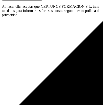
Al hacer clic, aceptas que NEPTUNOS FORMACION S.L. trate
tus datos para informarte sobre sus cursos según nuestra política de
privacidad.