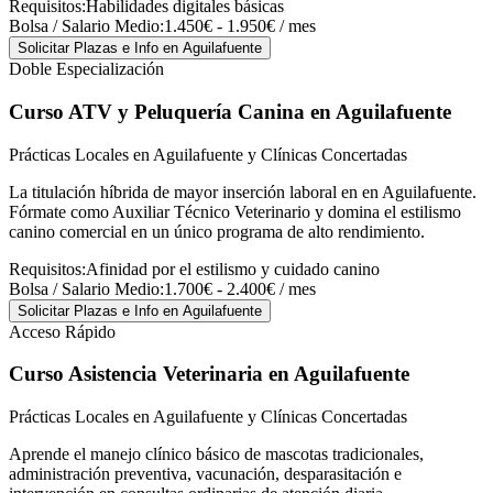
Requisitos:
Habilidades digitales básicas
Bolsa / Salario Medio:
1.450€ - 1.950€ / mes
Solicitar Plazas e Info
en Aguilafuente
Doble Especialización
Curso ATV y Peluquería Canina
en Aguilafuente
Prácticas Locales en Aguilafuente y Clínicas Concertadas
La titulación híbrida de mayor inserción laboral en en Aguilafuente.
Fórmate como Auxiliar Técnico Veterinario y domina el estilismo
canino comercial en un único programa de alto rendimiento.
Requisitos:
Afinidad por el estilismo y cuidado canino
Bolsa / Salario Medio:
1.700€ - 2.400€ / mes
Solicitar Plazas e Info
en Aguilafuente
Acceso Rápido
Curso Asistencia Veterinaria
en Aguilafuente
Prácticas Locales en Aguilafuente y Clínicas Concertadas
Aprende el manejo clínico básico de mascotas tradicionales,
administración preventiva, vacunación, desparasitación e