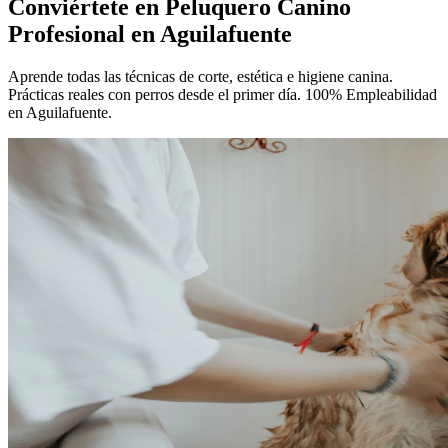
Conviértete en
Peluquero Canino
Profesional
en Aguilafuente
Aprende todas las técnicas de corte, estética e higiene canina.
Prácticas reales con perros desde el primer día. 100% Empleabilidad
en Aguilafuente.