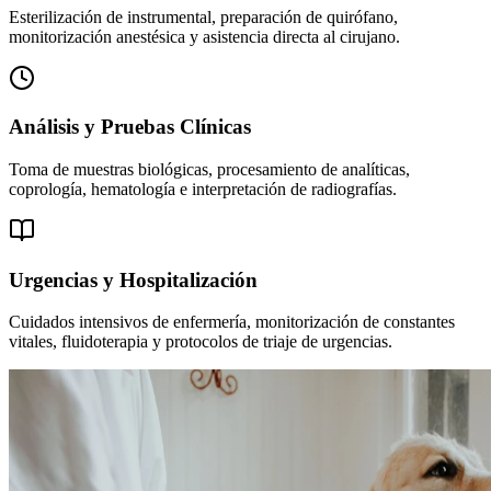
Esterilización de instrumental, preparación de quirófano,
monitorización anestésica y asistencia directa al cirujano.
Análisis y Pruebas Clínicas
Toma de muestras biológicas, procesamiento de analíticas,
coprología, hematología e interpretación de radiografías.
Urgencias y Hospitalización
Cuidados intensivos de enfermería, monitorización de constantes
vitales, fluidoterapia y protocolos de triaje de urgencias.