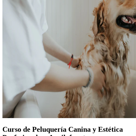
Curso de Peluquería Canina y Estética