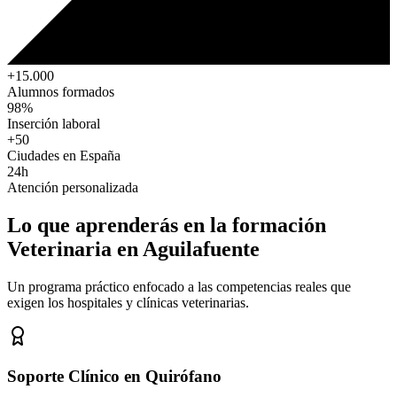
+15.000
Alumnos formados
98%
Inserción laboral
+50
Ciudades en España
24h
Atención personalizada
Lo que aprenderás en la formación
Veterinaria
en Aguilafuente
Un programa práctico enfocado a las competencias reales que
exigen los hospitales y clínicas veterinarias.
Soporte Clínico en Quirófano