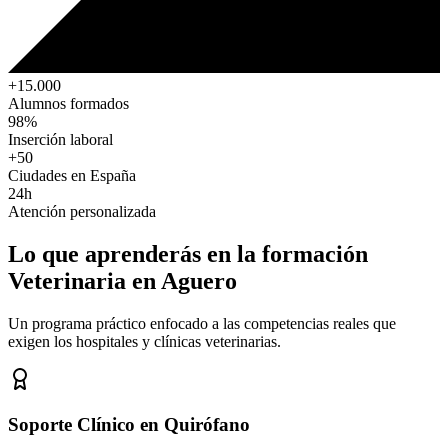
+15.000
Alumnos formados
98%
Inserción laboral
+50
Ciudades en España
24h
Atención personalizada
Lo que aprenderás en la formación
Veterinaria
en Aguero
Un programa práctico enfocado a las competencias reales que
exigen los hospitales y clínicas veterinarias.
Soporte Clínico en Quirófano