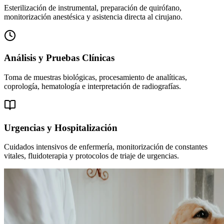
Esterilización de instrumental, preparación de quirófano,
monitorización anestésica y asistencia directa al cirujano.
Análisis y Pruebas Clínicas
Toma de muestras biológicas, procesamiento de analíticas,
coprología, hematología e interpretación de radiografías.
Urgencias y Hospitalización
Cuidados intensivos de enfermería, monitorización de constantes
vitales, fluidoterapia y protocolos de triaje de urgencias.