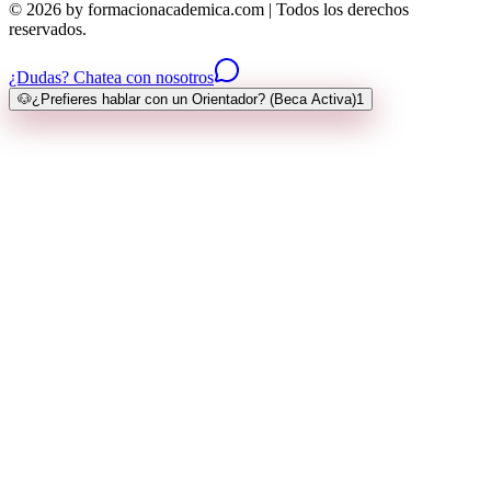
© 2026 by formacionacademica.com | Todos los derechos
reservados.
¿Dudas? Chatea con nosotros
🐶
¿Prefieres hablar con un Orientador? (Beca Activa)
1