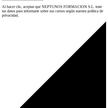
Al hacer clic, aceptas que NEPTUNOS FORMACION S.L. trate
tus datos para informarte sobre sus cursos según nuestra política de
privacidad.