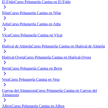
El Ejido
Curso Peluquería Canina en El Ejido
Níjar
Curso Peluquería Canina en Níjar
Adra
Curso Peluquería Canina en Adra
Vícar
Curso Peluquería Canina en Vícar
Huércal de Almería
Curso Peluquería Canina en Huércal de Almería
Huércal-Overa
Curso Peluquería Canina en Huércal-Overa
Berja
Curso Peluquería Canina en Berja
Vera
Curso Peluquería Canina en Vera
Cuevas del Almanzora
Curso Peluquería Canina en Cuevas del
Almanzora
Albox
Curso Peluquería Canina en Albox