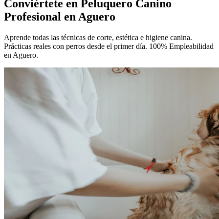
Conviértete en
Peluquero Canino
Profesional
en Aguero
Aprende todas las técnicas de corte, estética e higiene canina.
Prácticas reales con perros desde el primer día. 100% Empleabilidad
en Aguero.