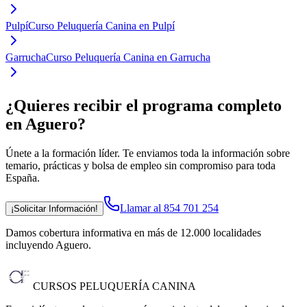
Pulpí
Curso Peluquería Canina en Pulpí
Garrucha
Curso Peluquería Canina en Garrucha
¿Quieres recibir el programa completo
en Aguero
?
Únete a la formación líder. Te enviamos toda la información sobre
temario, prácticas y bolsa de empleo sin compromiso para toda
España.
Llamar al 854 701 254
¡Solicitar Información!
Damos cobertura informativa en más de 12.000 localidades
incluyendo Aguero
.
CURSOS PELUQUERÍA CANINA