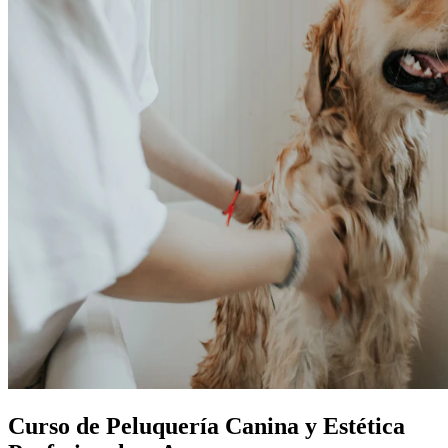
Curso de Peluquería Canina y Estética