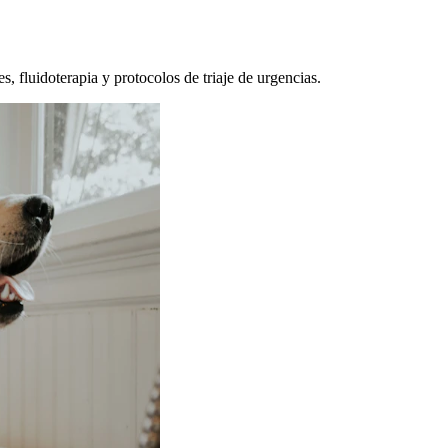
, fluidoterapia y protocolos de triaje de urgencias.