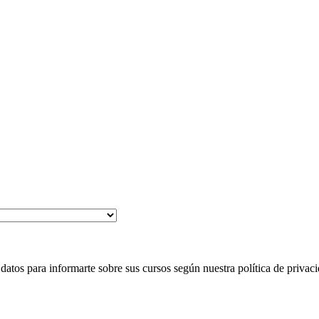
 para informarte sobre sus cursos según nuestra política de privaci