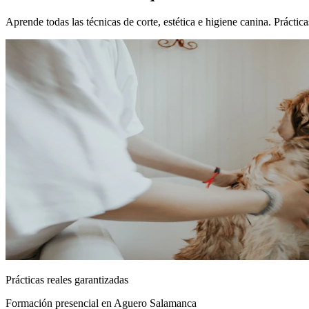
Aprende todas las técnicas de corte, estética e higiene canina. Práct
Prácticas reales garantizadas
Formación presencial
en Aguero Salamanca