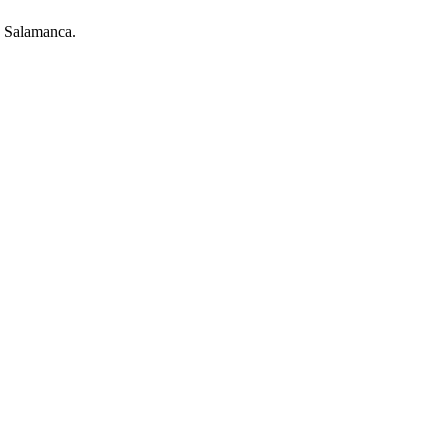
o Salamanca.