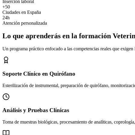
Inserción laboral
+50
Ciudades en España
24h
Atención personalizada
Lo que aprenderás en la formación Veteri
Un programa práctico enfocado a las competencias reales que exigen los
Soporte Clínico en Quirófano
Esterilización de instrumental, preparación de quirófano, monitorizació
Análisis y Pruebas Clínicas
Toma de muestras biológicas, procesamiento de analíticas, coprología,