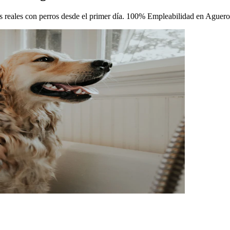
icas reales con perros desde el primer día. 100% Empleabilidad en Aguer