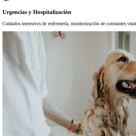
Urgencias y Hospitalización
Cuidados intensivos de enfermería, monitorización de constantes vitales