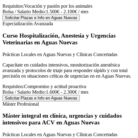
Requisitos:
Vocación y pasión por los animales
Bolsa / Salario Medio:
1.500€ - 2.100€ / mes
Solicitar Plazas e Info
en Aguas Nuevas
Especialización Avanzada
Curso Hospitalización, Anestesia y Urgencias
Veterinarias
en Aguas Nuevas
Prácticas Locales en Aguas Nuevas y Clínicas Concertadas
Capacítate en cuidados intensivos, monitorización anestésica
avanzada y protocolos de triaje para responder rápido y con total
precisión en situaciones críticas de urgencias en en Aguas Nuevas.
Requisitos:
Compromiso y actitud proactiva
Bolsa / Salario Medio:
1.600€ - 2.300€ / mes
Solicitar Plazas e Info
en Aguas Nuevas
Máster Profesional
Máster integral en clínica, urgencias y cuidados
intensivos para ACV
en Aguas Nuevas
Prácticas Locales en Aguas Nuevas y Clínicas Concertadas