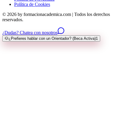
Política de Cookies
© 2026 by formacionacademica.com | Todos los derechos
reservados.
¿Dudas? Chatea con nosotros
🐶
¿Prefieres hablar con un Orientador? (Beca Activa)
1