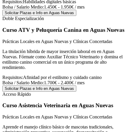
Requisitos:
Habilidades digitales básicas
Bolsa / Salario Medio:
1.450€ - 1.950€ / mes
Solicitar Plazas e Info
en Aguas Nuevas
Doble Especialización
Curso ATV y Peluquería Canina
en Aguas Nuevas
Prácticas Locales en Aguas Nuevas y Clínicas Concertadas
La titulación híbrida de mayor inserción laboral en en Aguas
Nuevas. Fórmate como Auxiliar Técnico Veterinario y domina el
estilismo canino comercial en un único programa de alto
rendimiento.
Requisitos:
Afinidad por el estilismo y cuidado canino
Bolsa / Salario Medio:
1.700€ - 2.400€ / mes
Solicitar Plazas e Info
en Aguas Nuevas
Acceso Rápido
Curso Asistencia Veterinaria
en Aguas Nuevas
Prácticas Locales en Aguas Nuevas y Clínicas Concertadas
Aprende el manejo clínico básico de mascotas tradicionales,