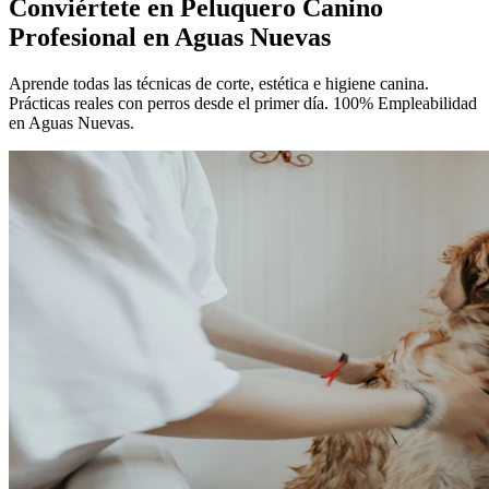
Conviértete en
Peluquero Canino
Profesional
en Aguas Nuevas
Aprende todas las técnicas de corte, estética e higiene canina.
Prácticas reales con perros desde el primer día. 100% Empleabilidad
en Aguas Nuevas.