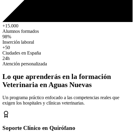
+15.000
Alumnos formados
98%
Inserción laboral
+50
Ciudades en España
24h
Atención personalizada
Lo que aprenderás en la formación
Veterinaria
en Aguas Nuevas
Un programa práctico enfocado a las competencias reales que
exigen los hospitales y clínicas veterinarias.
Soporte Clínico en Quirófano