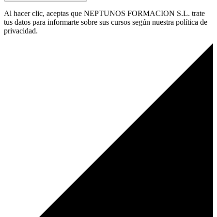
Al hacer clic, aceptas que NEPTUNOS FORMACION S.L. trate
tus datos para informarte sobre sus cursos según nuestra política de
privacidad.