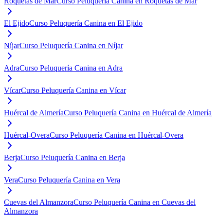
Roquetas de Mar
Curso Peluquería Canina en Roquetas de Mar
El Ejido
Curso Peluquería Canina en El Ejido
Níjar
Curso Peluquería Canina en Níjar
Adra
Curso Peluquería Canina en Adra
Vícar
Curso Peluquería Canina en Vícar
Huércal de Almería
Curso Peluquería Canina en Huércal de Almería
Huércal-Overa
Curso Peluquería Canina en Huércal-Overa
Berja
Curso Peluquería Canina en Berja
Vera
Curso Peluquería Canina en Vera
Cuevas del Almanzora
Curso Peluquería Canina en Cuevas del
Almanzora