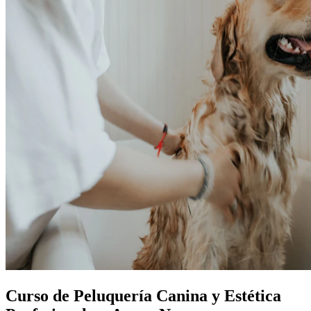
Curso de Peluquería Canina y Estética