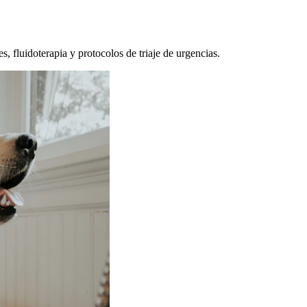
, fluidoterapia y protocolos de triaje de urgencias.