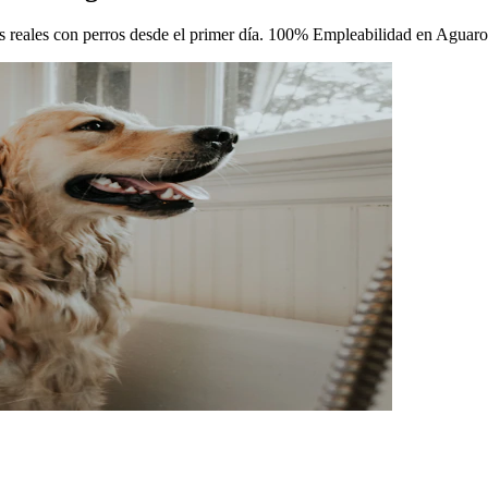
icas reales con perros desde el primer día. 100% Empleabilidad en Aguaro