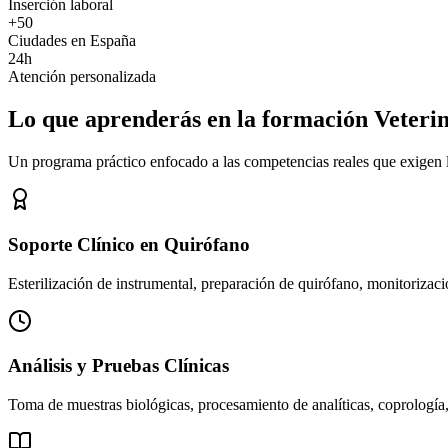
Inserción laboral
+50
Ciudades en España
24h
Atención personalizada
Lo que aprenderás en la formación Veteri
Un programa práctico enfocado a las competencias reales que exigen los
Soporte Clínico en Quirófano
Esterilización de instrumental, preparación de quirófano, monitorizació
Análisis y Pruebas Clínicas
Toma de muestras biológicas, procesamiento de analíticas, coprología,