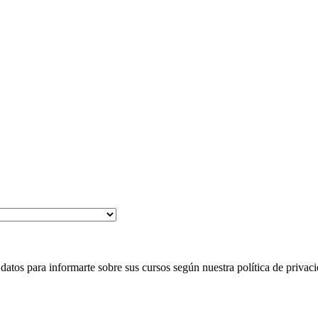
 para informarte sobre sus cursos según nuestra política de privaci