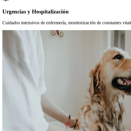
Urgencias y Hospitalización
Cuidados intensivos de enfermería, monitorización de constantes vitales