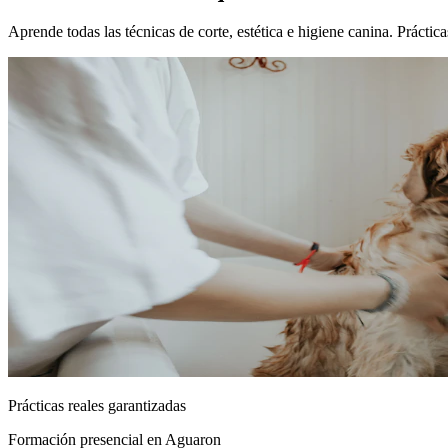
Aprende todas las técnicas de corte, estética e higiene canina. Práct
Prácticas reales garantizadas
Formación presencial
en Aguaron