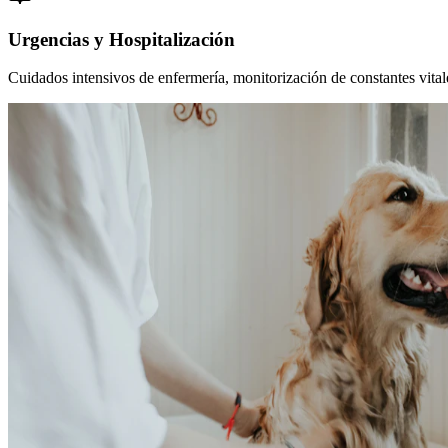
Urgencias y Hospitalización
Cuidados intensivos de enfermería, monitorización de constantes vitales