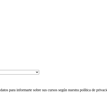
 para informarte sobre sus cursos según nuestra política de privaci