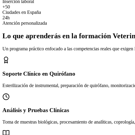
Inserción laboral
+50
Ciudades en España
24h
Atención personalizada
Lo que aprenderás en la formación Veteri
Un programa práctico enfocado a las competencias reales que exigen los
Soporte Clínico en Quirófano
Esterilización de instrumental, preparación de quirófano, monitorizació
Análisis y Pruebas Clínicas
Toma de muestras biológicas, procesamiento de analíticas, coprología,