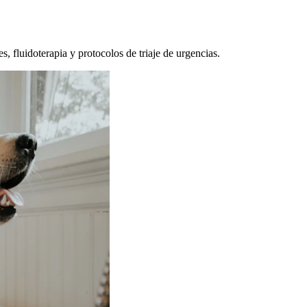
, fluidoterapia y protocolos de triaje de urgencias.