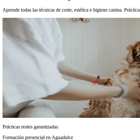
Aprende todas las técnicas de corte, estética e higiene canina. Práct
Prácticas reales garantizadas
Formación presencial
en Aguadulce