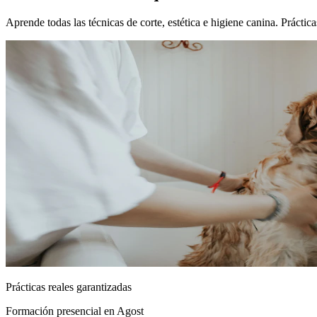
Aprende todas las técnicas de corte, estética e higiene canina. Prácti
Prácticas reales garantizadas
Formación presencial
en Agost