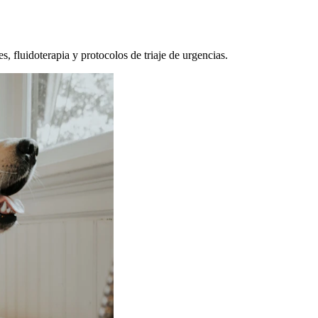
, fluidoterapia y protocolos de triaje de urgencias.