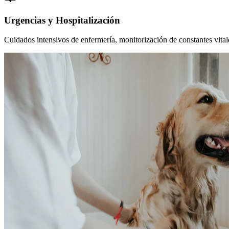
Urgencias y Hospitalización
Cuidados intensivos de enfermería, monitorización de constantes vitales