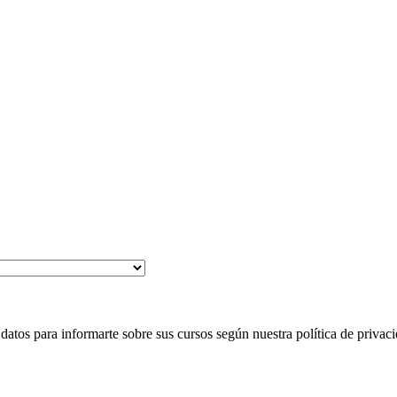
 para informarte sobre sus cursos según nuestra política de privaci