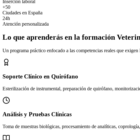
Inserción laboral
+50
Ciudades en España
24h
Atención personalizada
Lo que aprenderás en la formación Veteri
Un programa práctico enfocado a las competencias reales que exigen los
Soporte Clínico en Quirófano
Esterilización de instrumental, preparación de quirófano, monitorizació
Análisis y Pruebas Clínicas
Toma de muestras biológicas, procesamiento de analíticas, coprología,