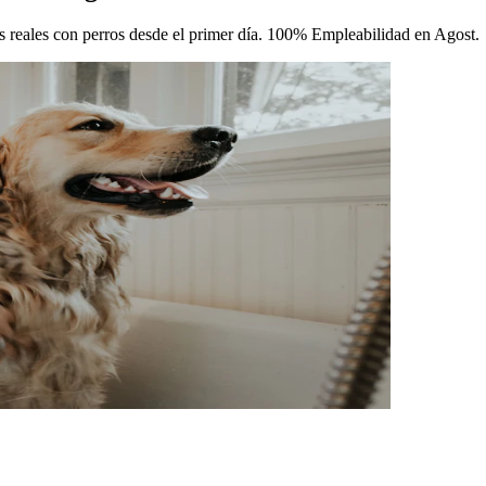
cas reales con perros desde el primer día. 100% Empleabilidad en Agost.