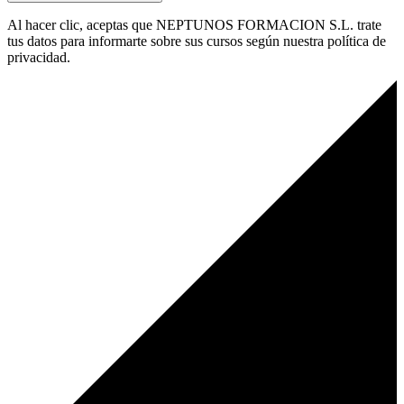
Al hacer clic, aceptas que NEPTUNOS FORMACION S.L. trate
tus datos para informarte sobre sus cursos según nuestra política de
privacidad.