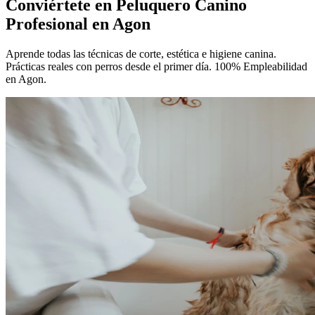
Conviértete en
Peluquero Canino
Profesional
en Agon
Aprende todas las técnicas de corte, estética e higiene canina.
Prácticas reales con perros desde el primer día. 100% Empleabilidad
en Agon.