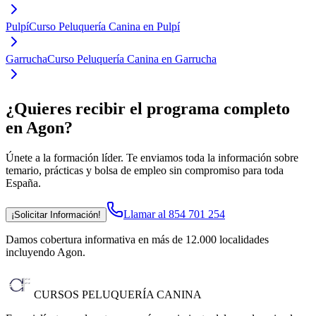
Pulpí
Curso Peluquería Canina en Pulpí
Garrucha
Curso Peluquería Canina en Garrucha
¿Quieres recibir el programa completo
en Agon
?
Únete a la formación líder. Te enviamos toda la información sobre
temario, prácticas y bolsa de empleo sin compromiso para toda
España.
Llamar al 854 701 254
¡Solicitar Información!
Damos cobertura informativa en más de 12.000 localidades
incluyendo Agon
.
CURSOS PELUQUERÍA CANINA