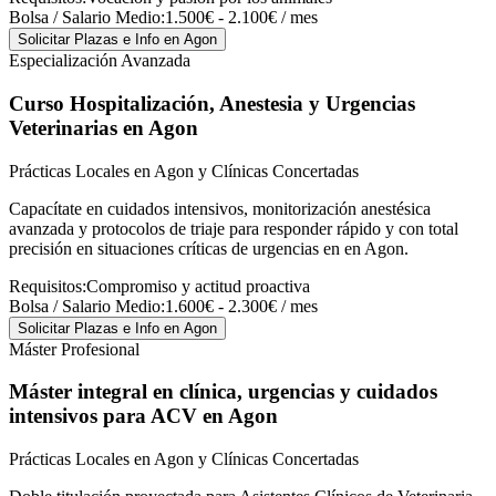
Bolsa / Salario Medio:
1.500€ - 2.100€ / mes
Solicitar Plazas e Info
en Agon
Especialización Avanzada
Curso Hospitalización, Anestesia y Urgencias
Veterinarias
en Agon
Prácticas Locales en Agon y Clínicas Concertadas
Capacítate en cuidados intensivos, monitorización anestésica
avanzada y protocolos de triaje para responder rápido y con total
precisión en situaciones críticas de urgencias en en Agon.
Requisitos:
Compromiso y actitud proactiva
Bolsa / Salario Medio:
1.600€ - 2.300€ / mes
Solicitar Plazas e Info
en Agon
Máster Profesional
Máster integral en clínica, urgencias y cuidados
intensivos para ACV
en Agon
Prácticas Locales en Agon y Clínicas Concertadas