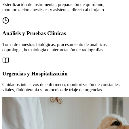
Esterilización de instrumental, preparación de quirófano,
monitorización anestésica y asistencia directa al cirujano.
Análisis y Pruebas Clínicas
Toma de muestras biológicas, procesamiento de analíticas,
coprología, hematología e interpretación de radiografías.
Urgencias y Hospitalización
Cuidados intensivos de enfermería, monitorización de constantes
vitales, fluidoterapia y protocolos de triaje de urgencias.