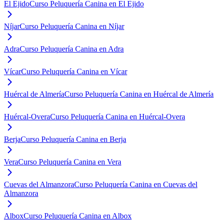
El Ejido
Curso Peluquería Canina en El Ejido
Níjar
Curso Peluquería Canina en Níjar
Adra
Curso Peluquería Canina en Adra
Vícar
Curso Peluquería Canina en Vícar
Huércal de Almería
Curso Peluquería Canina en Huércal de Almería
Huércal-Overa
Curso Peluquería Canina en Huércal-Overa
Berja
Curso Peluquería Canina en Berja
Vera
Curso Peluquería Canina en Vera
Cuevas del Almanzora
Curso Peluquería Canina en Cuevas del
Almanzora
Albox
Curso Peluquería Canina en Albox