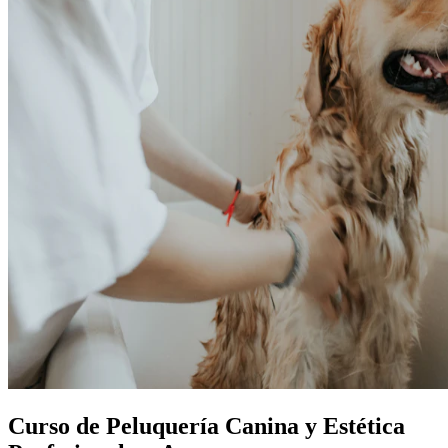
Curso de Peluquería Canina y Estética