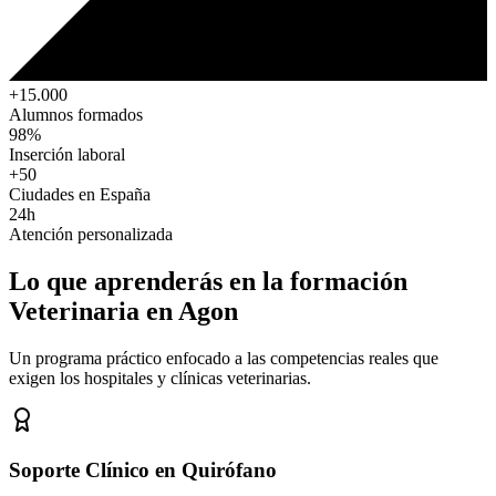
+15.000
Alumnos formados
98%
Inserción laboral
+50
Ciudades en España
24h
Atención personalizada
Lo que aprenderás en la formación
Veterinaria
en Agon
Un programa práctico enfocado a las competencias reales que
exigen los hospitales y clínicas veterinarias.
Soporte Clínico en Quirófano