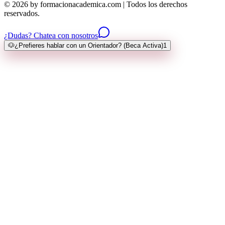
© 2026 by formacionacademica.com | Todos los derechos
reservados.
¿Dudas? Chatea con nosotros
🐶
¿Prefieres hablar con un Orientador? (Beca Activa)
1