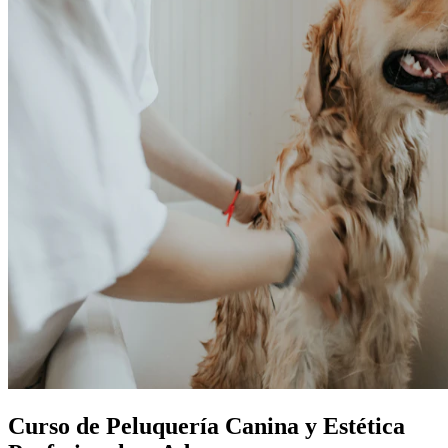
Curso de Peluquería Canina y Estética