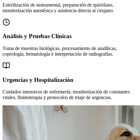
Esterilización de instrumental, preparación de quirófano,
monitorización anestésica y asistencia directa al cirujano.
Análisis y Pruebas Clínicas
Toma de muestras biológicas, procesamiento de analíticas,
coprología, hematología e interpretación de radiografías.
Urgencias y Hospitalización
Cuidados intensivos de enfermería, monitorización de constantes
vitales, fluidoterapia y protocolos de triaje de urgencias.