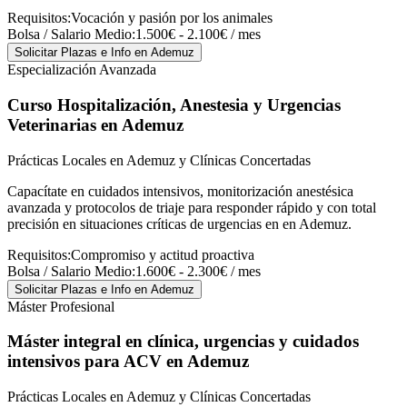
Requisitos:
Vocación y pasión por los animales
Bolsa / Salario Medio:
1.500€ - 2.100€ / mes
Solicitar Plazas e Info
en Ademuz
Especialización Avanzada
Curso Hospitalización, Anestesia y Urgencias
Veterinarias
en Ademuz
Prácticas Locales en Ademuz y Clínicas Concertadas
Capacítate en cuidados intensivos, monitorización anestésica
avanzada y protocolos de triaje para responder rápido y con total
precisión en situaciones críticas de urgencias en en Ademuz.
Requisitos:
Compromiso y actitud proactiva
Bolsa / Salario Medio:
1.600€ - 2.300€ / mes
Solicitar Plazas e Info
en Ademuz
Máster Profesional
Máster integral en clínica, urgencias y cuidados
intensivos para ACV
en Ademuz
Prácticas Locales en Ademuz y Clínicas Concertadas