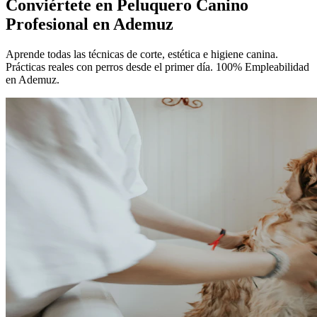
Conviértete en
Peluquero Canino
Profesional
en Ademuz
Aprende todas las técnicas de corte, estética e higiene canina.
Prácticas reales con perros desde el primer día. 100% Empleabilidad
en Ademuz.