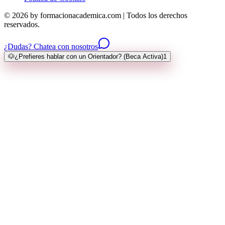
© 2026 by formacionacademica.com | Todos los derechos
reservados.
¿Dudas? Chatea con nosotros
🐶
¿Prefieres hablar con un Orientador? (Beca Activa)
1