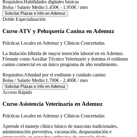
Requisitos:
Habilidades digitales básicas
Bolsa / Salario Medio:
1.450€ - 1.950€ / mes
Solicitar Plazas e Info
en Ademuz
Doble Especialización
Curso ATV y Peluquería Canina
en Ademuz
Prácticas Locales en Ademuz y Clínicas Concertadas
La titulación híbrida de mayor inserción laboral en en Ademuz.
Fórmate como Auxiliar Técnico Veterinario y domina el estilismo
canino comercial en un único programa de alto rendimiento.
Requisitos:
Afinidad por el estilismo y cuidado canino
Bolsa / Salario Medio:
1.700€ - 2.400€ / mes
Solicitar Plazas e Info
en Ademuz
Acceso Rápido
Curso Asistencia Veterinaria
en Ademuz
Prácticas Locales en Ademuz y Clínicas Concertadas
Aprende el manejo clínico básico de mascotas tradicionales,
administración preventiva, vacunación, desparasitación e