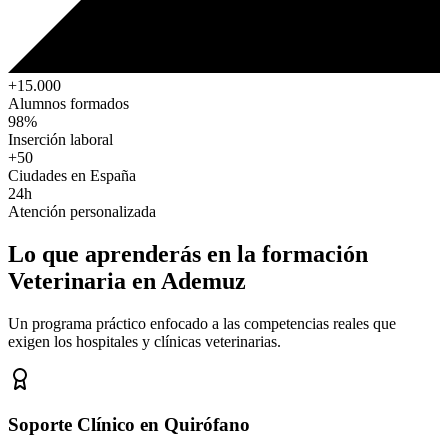
+15.000
Alumnos formados
98%
Inserción laboral
+50
Ciudades en España
24h
Atención personalizada
Lo que aprenderás en la formación
Veterinaria
en Ademuz
Un programa práctico enfocado a las competencias reales que
exigen los hospitales y clínicas veterinarias.
Soporte Clínico en Quirófano