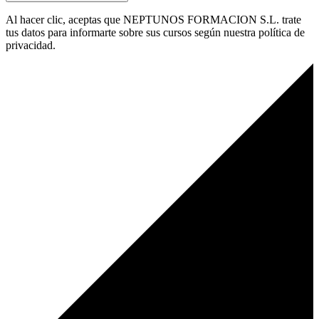
Al hacer clic, aceptas que NEPTUNOS FORMACION S.L. trate
tus datos para informarte sobre sus cursos según nuestra política de
privacidad.