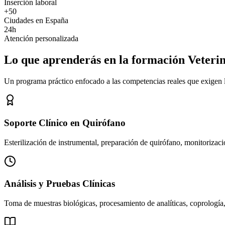
Inserción laboral
+50
Ciudades en España
24h
Atención personalizada
Lo que aprenderás en la formación Veteri
Un programa práctico enfocado a las competencias reales que exigen los
Soporte Clínico en Quirófano
Esterilización de instrumental, preparación de quirófano, monitorizació
Análisis y Pruebas Clínicas
Toma de muestras biológicas, procesamiento de analíticas, coprología,