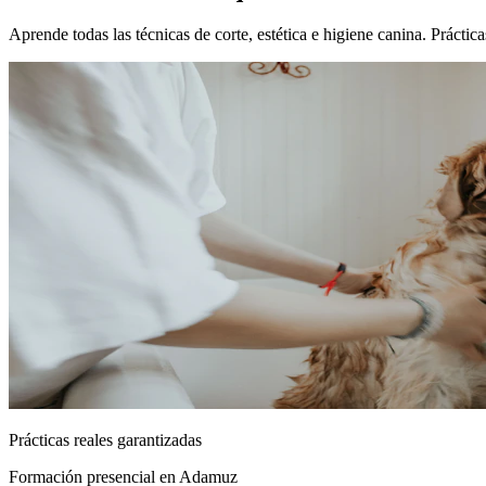
Aprende todas las técnicas de corte, estética e higiene canina. Práct
Prácticas reales garantizadas
Formación presencial
en Adamuz