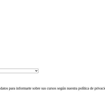
 para informarte sobre sus cursos según nuestra política de privaci