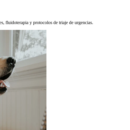
, fluidoterapia y protocolos de triaje de urgencias.