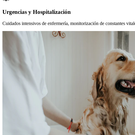
Urgencias y Hospitalización
Cuidados intensivos de enfermería, monitorización de constantes vitales