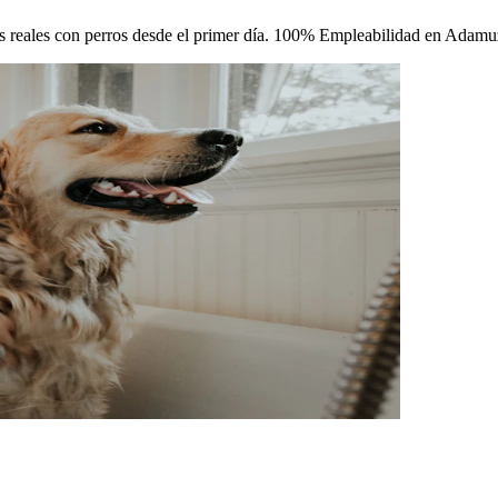
icas reales con perros desde el primer día. 100% Empleabilidad en Adamu