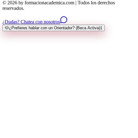
© 2026 by formacionacademica.com | Todos los derechos
reservados.
¿Dudas? Chatea con nosotros
🐶
¿Prefieres hablar con un Orientador? (Beca Activa)
1