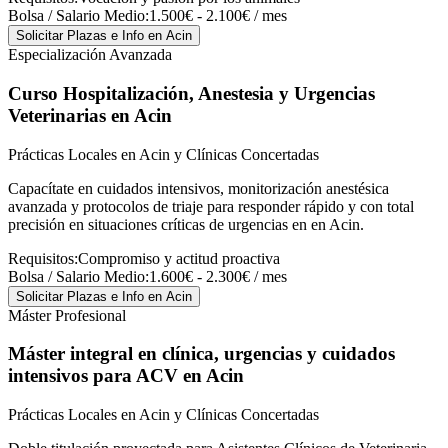
Bolsa / Salario Medio:
1.500€ - 2.100€ / mes
Solicitar Plazas e Info
en Acin
Especialización Avanzada
Curso Hospitalización, Anestesia y Urgencias
Veterinarias
en Acin
Prácticas Locales en Acin y Clínicas Concertadas
Capacítate en cuidados intensivos, monitorización anestésica
avanzada y protocolos de triaje para responder rápido y con total
precisión en situaciones críticas de urgencias en en Acin.
Requisitos:
Compromiso y actitud proactiva
Bolsa / Salario Medio:
1.600€ - 2.300€ / mes
Solicitar Plazas e Info
en Acin
Máster Profesional
Máster integral en clínica, urgencias y cuidados
intensivos para ACV
en Acin
Prácticas Locales en Acin y Clínicas Concertadas