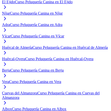
El Ejido
Curso Peluquería Canina en El Ejido
Níjar
Curso Peluquería Canina en Níjar
Adra
Curso Peluquería Canina en Adra
Vícar
Curso Peluquería Canina en Vícar
Huércal de Almería
Curso Peluquería Canina en Huércal de Almería
Huércal-Overa
Curso Peluquería Canina en Huércal-Overa
Berja
Curso Peluquería Canina en Berja
Vera
Curso Peluquería Canina en Vera
Cuevas del Almanzora
Curso Peluquería Canina en Cuevas del
Almanzora
Albox
Curso Peluquería Canina en Albox