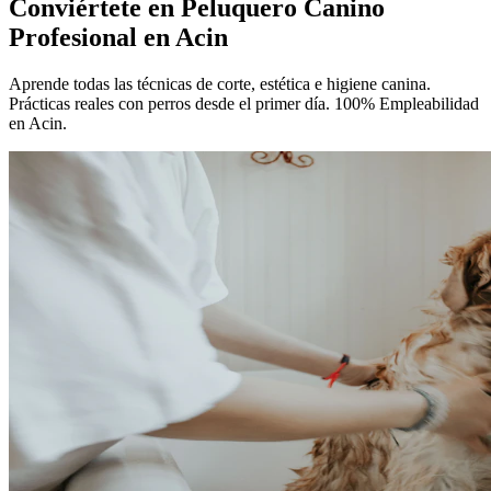
Conviértete en
Peluquero Canino
Profesional
en Acin
Aprende todas las técnicas de corte, estética e higiene canina.
Prácticas reales con perros desde el primer día. 100% Empleabilidad
en Acin.