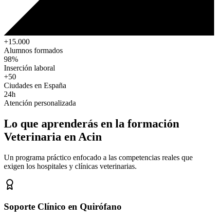
+15.000
Alumnos formados
98%
Inserción laboral
+50
Ciudades en España
24h
Atención personalizada
Lo que aprenderás en la formación
Veterinaria
en Acin
Un programa práctico enfocado a las competencias reales que
exigen los hospitales y clínicas veterinarias.
Soporte Clínico en Quirófano