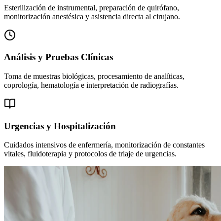
Esterilización de instrumental, preparación de quirófano,
monitorización anestésica y asistencia directa al cirujano.
Análisis y Pruebas Clínicas
Toma de muestras biológicas, procesamiento de analíticas,
coprología, hematología e interpretación de radiografías.
Urgencias y Hospitalización
Cuidados intensivos de enfermería, monitorización de constantes
vitales, fluidoterapia y protocolos de triaje de urgencias.