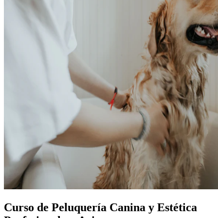
Curso de Peluquería Canina y Estética