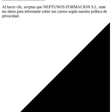
Al hacer clic, aceptas que NEPTUNOS FORMACION S.L. trate
tus datos para informarte sobre sus cursos según nuestra política de
privacidad.