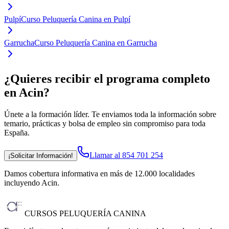
Pulpí
Curso Peluquería Canina en Pulpí
Garrucha
Curso Peluquería Canina en Garrucha
¿Quieres recibir el programa completo
en Acin
?
Únete a la formación líder. Te enviamos toda la información sobre
temario, prácticas y bolsa de empleo sin compromiso para toda
España.
Llamar al 854 701 254
¡Solicitar Información!
Damos cobertura informativa en más de 12.000 localidades
incluyendo Acin
.
CURSOS PELUQUERÍA CANINA