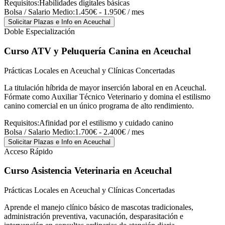
Requisitos:
Habilidades digitales básicas
Bolsa / Salario Medio:
1.450€ - 1.950€ / mes
Solicitar Plazas e Info
en Aceuchal
Doble Especialización
Curso ATV y Peluquería Canina
en Aceuchal
Prácticas Locales en Aceuchal y Clínicas Concertadas
La titulación híbrida de mayor inserción laboral en en Aceuchal.
Fórmate como Auxiliar Técnico Veterinario y domina el estilismo
canino comercial en un único programa de alto rendimiento.
Requisitos:
Afinidad por el estilismo y cuidado canino
Bolsa / Salario Medio:
1.700€ - 2.400€ / mes
Solicitar Plazas e Info
en Aceuchal
Acceso Rápido
Curso Asistencia Veterinaria
en Aceuchal
Prácticas Locales en Aceuchal y Clínicas Concertadas
Aprende el manejo clínico básico de mascotas tradicionales,
administración preventiva, vacunación, desparasitación e