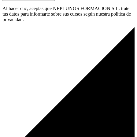
Al hacer clic, aceptas que NEPTUNOS FORMACION S.L. trate
tus datos para informarte sobre sus cursos según nuestra política de
privacidad.