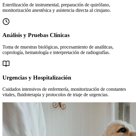
Esterilización de instrumental, preparación de quirófano,
monitorización anestésica y asistencia directa al cirujano.
Análisis y Pruebas Clínicas
Toma de muestras biológicas, procesamiento de analíticas,
coprología, hematología e interpretación de radiografías.
Urgencias y Hospitalización
Cuidados intensivos de enfermería, monitorización de constantes
vitales, fluidoterapia y protocolos de triaje de urgencias.