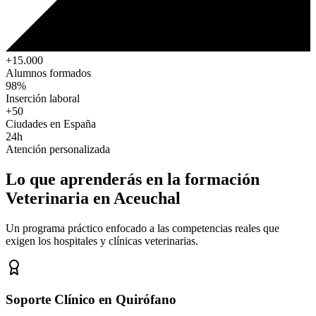
+15.000
Alumnos formados
98%
Inserción laboral
+50
Ciudades en España
24h
Atención personalizada
Lo que aprenderás en la formación
Veterinaria
en Aceuchal
Un programa práctico enfocado a las competencias reales que
exigen los hospitales y clínicas veterinarias.
Soporte Clínico en Quirófano