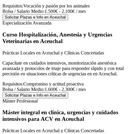
Requisitos:
Vocación y pasión por los animales
Bolsa / Salario Medio:
1.500€ - 2.100€ / mes
Solicitar Plazas e Info
en Aceuchal
Especialización Avanzada
Curso Hospitalización, Anestesia y Urgencias
Veterinarias
en Aceuchal
Prácticas Locales en Aceuchal y Clínicas Concertadas
Capacítate en cuidados intensivos, monitorización anestésica
avanzada y protocolos de triaje para responder rápido y con total
precisión en situaciones críticas de urgencias en en Aceuchal.
Requisitos:
Compromiso y actitud proactiva
Bolsa / Salario Medio:
1.600€ - 2.300€ / mes
Solicitar Plazas e Info
en Aceuchal
Máster Profesional
Máster integral en clínica, urgencias y cuidados
intensivos para ACV
en Aceuchal
Prácticas Locales en Aceuchal y Clínicas Concertadas