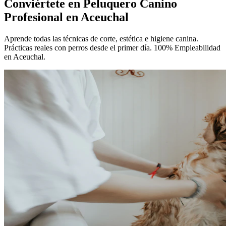
Conviértete en
Peluquero Canino
Profesional
en Aceuchal
Aprende todas las técnicas de corte, estética e higiene canina.
Prácticas reales con perros desde el primer día. 100% Empleabilidad
en Aceuchal.