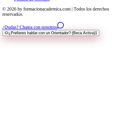
© 2026 by formacionacademica.com | Todos los derechos
reservados.
¿Dudas? Chatea con nosotros
🐶
¿Prefieres hablar con un Orientador? (Beca Activa)
1