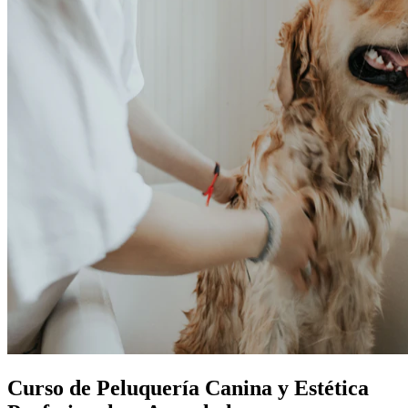
Curso de Peluquería Canina y Estética