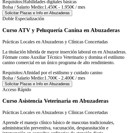
Requisitos:
Habilidades digitales básicas
Bolsa / Salario Medio:
1.450€ - 1.950€ / mes
Solicitar Plazas e Info
en Abuzaderas
Doble Especialización
Curso ATV y Peluquería Canina
en Abuzaderas
Prácticas Locales en Abuzaderas y Clínicas Concertadas
La titulación híbrida de mayor inserción laboral en en Abuzaderas.
Fórmate como Auxiliar Técnico Veterinario y domina el estilismo
canino comercial en un único programa de alto rendimiento.
Requisitos:
Afinidad por el estilismo y cuidado canino
Bolsa / Salario Medio:
1.700€ - 2.400€ / mes
Solicitar Plazas e Info
en Abuzaderas
Acceso Rápido
Curso Asistencia Veterinaria
en Abuzaderas
Prácticas Locales en Abuzaderas y Clínicas Concertadas
Aprende el manejo clínico básico de mascotas tradicionales,
administración preventiva, vacunación, desparasitación e