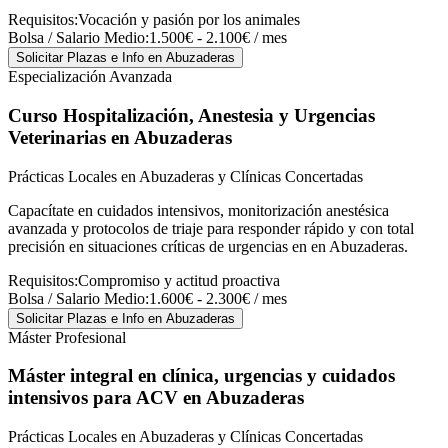
Requisitos:
Vocación y pasión por los animales
Bolsa / Salario Medio:
1.500€ - 2.100€ / mes
Solicitar Plazas e Info
en Abuzaderas
Especialización Avanzada
Curso Hospitalización, Anestesia y Urgencias
Veterinarias
en Abuzaderas
Prácticas Locales en Abuzaderas y Clínicas Concertadas
Capacítate en cuidados intensivos, monitorización anestésica
avanzada y protocolos de triaje para responder rápido y con total
precisión en situaciones críticas de urgencias en en Abuzaderas.
Requisitos:
Compromiso y actitud proactiva
Bolsa / Salario Medio:
1.600€ - 2.300€ / mes
Solicitar Plazas e Info
en Abuzaderas
Máster Profesional
Máster integral en clínica, urgencias y cuidados
intensivos para ACV
en Abuzaderas
Prácticas Locales en Abuzaderas y Clínicas Concertadas