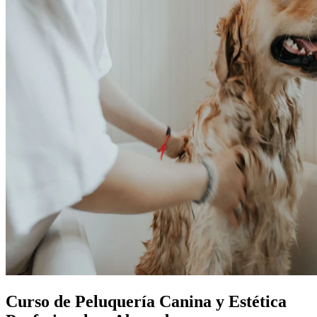
Curso de Peluquería Canina y Estética