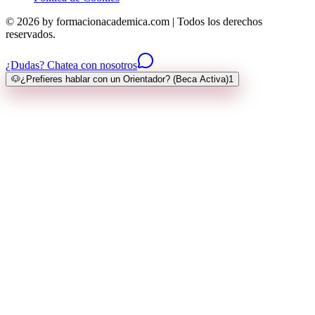
© 2026 by formacionacademica.com | Todos los derechos
reservados.
¿Dudas? Chatea con nosotros
🐶
¿Prefieres hablar con un Orientador? (Beca Activa)
1