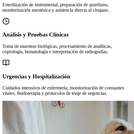
Esterilización de instrumental, preparación de quirófano,
monitorización anestésica y asistencia directa al cirujano.
Análisis y Pruebas Clínicas
Toma de muestras biológicas, procesamiento de analíticas,
coprología, hematología e interpretación de radiografías.
Urgencias y Hospitalización
Cuidados intensivos de enfermería, monitorización de constantes
vitales, fluidoterapia y protocolos de triaje de urgencias.