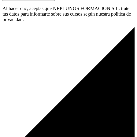
Al hacer clic, aceptas que NEPTUNOS FORMACION S.L. trate
tus datos para informarte sobre sus cursos según nuestra política de
privacidad.