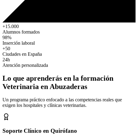
+15.000
Alumnos formados
98%
Inserción laboral
+50
Ciudades en España
24h
Atención personalizada
Lo que aprenderás en la formación
Veterinaria
en Abuzaderas
Un programa práctico enfocado a las competencias reales que
exigen los hospitales y clínicas veterinarias.
Soporte Clínico en Quirófano