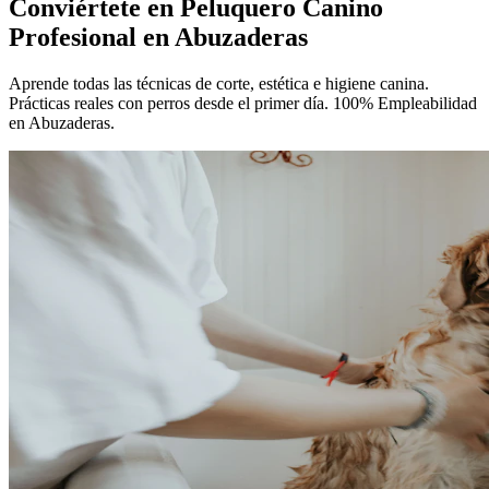
Conviértete en
Peluquero Canino
Profesional
en Abuzaderas
Aprende todas las técnicas de corte, estética e higiene canina.
Prácticas reales con perros desde el primer día. 100% Empleabilidad
en Abuzaderas.