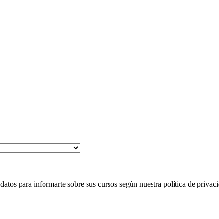
 para informarte sobre sus cursos según nuestra política de privaci