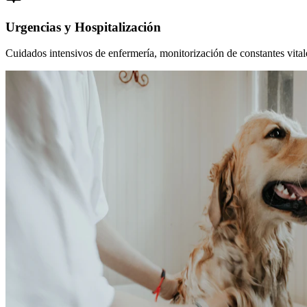
Urgencias y Hospitalización
Cuidados intensivos de enfermería, monitorización de constantes vitales