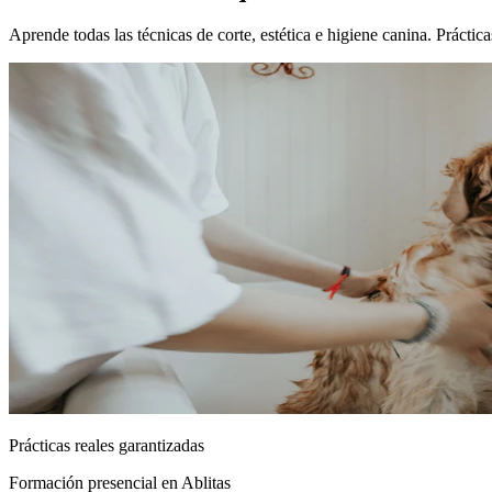
Aprende todas las técnicas de corte, estética e higiene canina. Prácti
Prácticas reales garantizadas
Formación presencial
en Ablitas