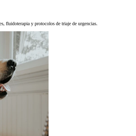
, fluidoterapia y protocolos de triaje de urgencias.