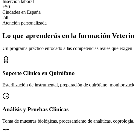
Inserción laboral
+50
Ciudades en España
24h
Atención personalizada
Lo que aprenderás en la formación Veteri
Un programa práctico enfocado a las competencias reales que exigen los
Soporte Clínico en Quirófano
Esterilización de instrumental, preparación de quirófano, monitorizació
Análisis y Pruebas Clínicas
Toma de muestras biológicas, procesamiento de analíticas, coprología,