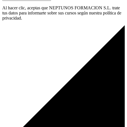
Al hacer clic, aceptas que NEPTUNOS FORMACION S.L. trate
tus datos para informarte sobre sus cursos según nuestra política de
privacidad.