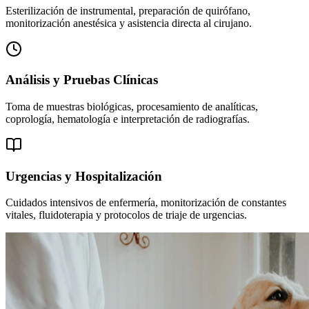
Esterilización de instrumental, preparación de quirófano,
monitorización anestésica y asistencia directa al cirujano.
Análisis y Pruebas Clínicas
Toma de muestras biológicas, procesamiento de analíticas,
coprología, hematología e interpretación de radiografías.
Urgencias y Hospitalización
Cuidados intensivos de enfermería, monitorización de constantes
vitales, fluidoterapia y protocolos de triaje de urgencias.