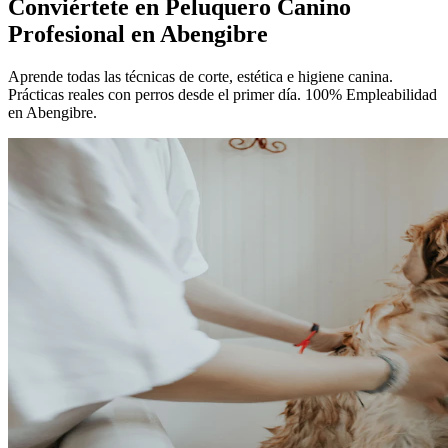
Conviértete en
Peluquero Canino
Profesional
en Abengibre
Aprende todas las técnicas de corte, estética e higiene canina.
Prácticas reales con perros desde el primer día. 100% Empleabilidad
en Abengibre.