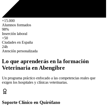
+15.000
Alumnos formados
98%
Inserción laboral
+50
Ciudades en España
24h
Atención personalizada
Lo que aprenderás en la formación
Veterinaria
en Abengibre
Un programa práctico enfocado a las competencias reales que
exigen los hospitales y clínicas veterinarias.
Soporte Clínico en Quirófano