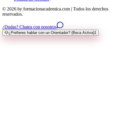
© 2026 by formacionacademica.com | Todos los derechos
reservados.
¿Dudas? Chatea con nosotros
🐶
¿Prefieres hablar con un Orientador? (Beca Activa)
1