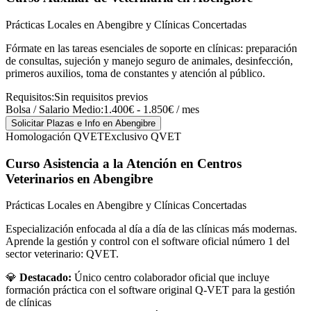
Prácticas Locales en Abengibre y Clínicas Concertadas
Fórmate en las tareas esenciales de soporte en clínicas: preparación
de consultas, sujeción y manejo seguro de animales, desinfección,
primeros auxilios, toma de constantes y atención al público.
Requisitos:
Sin requisitos previos
Bolsa / Salario Medio:
1.400€ - 1.850€ / mes
Solicitar Plazas e Info
en Abengibre
Homologación QVET
Exclusivo QVET
Curso Asistencia a la Atención en Centros
Veterinarios
en Abengibre
Prácticas Locales en Abengibre y Clínicas Concertadas
Especialización enfocada al día a día de las clínicas más modernas.
Aprende la gestión y control con el software oficial número 1 del
sector veterinario: QVET.
💎
Destacado:
Único centro colaborador oficial que incluye
formación práctica con el software original Q-VET para la gestión
de clínicas