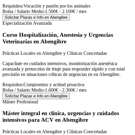
Requisitos:
Vocación y pasión por los animales
Bolsa / Salario Medio:
1.500€ - 2.100€ / mes
Solicitar Plazas e Info
en Abengibre
Especialización Avanzada
Curso Hospitalización, Anestesia y Urgencias
Veterinarias
en Abengibre
Prácticas Locales en Abengibre y Clínicas Concertadas
Capacítate en cuidados intensivos, monitorización anestésica
avanzada y protocolos de triaje para responder rápido y con total
precisión en situaciones críticas de urgencias en en Abengibre.
Requisitos:
Compromiso y actitud proactiva
Bolsa / Salario Medio:
1.600€ - 2.300€ / mes
Solicitar Plazas e Info
en Abengibre
Máster Profesional
Máster integral en clínica, urgencias y cuidados
intensivos para ACV
en Abengibre
Prácticas Locales en Abengibre y Clínicas Concertadas