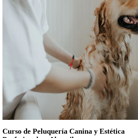
Curso de Peluquería Canina y Estética