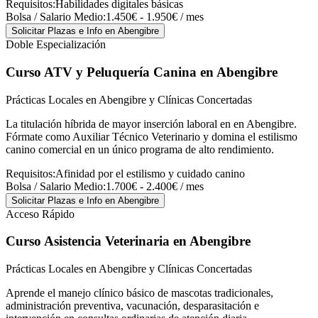
Requisitos:
Habilidades digitales básicas
Bolsa / Salario Medio:
1.450€ - 1.950€ / mes
Solicitar Plazas e Info
en Abengibre
Doble Especialización
Curso ATV y Peluquería Canina
en Abengibre
Prácticas Locales en Abengibre y Clínicas Concertadas
La titulación híbrida de mayor inserción laboral en en Abengibre.
Fórmate como Auxiliar Técnico Veterinario y domina el estilismo
canino comercial en un único programa de alto rendimiento.
Requisitos:
Afinidad por el estilismo y cuidado canino
Bolsa / Salario Medio:
1.700€ - 2.400€ / mes
Solicitar Plazas e Info
en Abengibre
Acceso Rápido
Curso Asistencia Veterinaria
en Abengibre
Prácticas Locales en Abengibre y Clínicas Concertadas
Aprende el manejo clínico básico de mascotas tradicionales,
administración preventiva, vacunación, desparasitación e