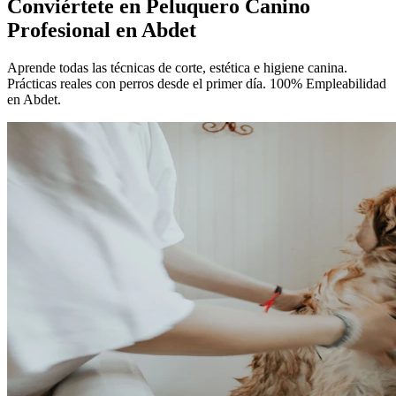
Conviértete en
Peluquero Canino
Profesional
en Abdet
Aprende todas las técnicas de corte, estética e higiene canina.
Prácticas reales con perros desde el primer día. 100% Empleabilidad
en Abdet.