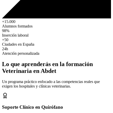
+15.000
Alumnos formados
98%
Inserción laboral
+50
Ciudades en España
24h
Atención personalizada
Lo que aprenderás en la formación
Veterinaria
en Abdet
Un programa práctico enfocado a las competencias reales que
exigen los hospitales y clínicas veterinarias.
Soporte Clínico en Quirófano