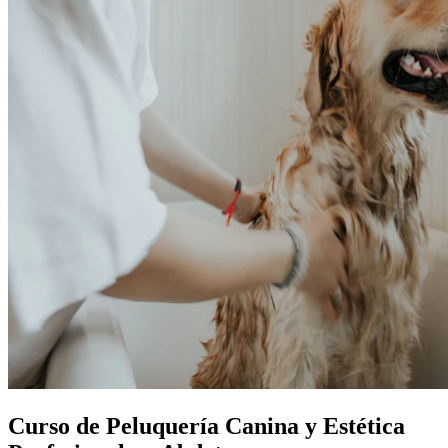
Curso de Peluquería Canina y Estética