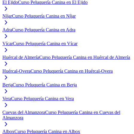
El Ejido
Curso Peluquería Canina en El Ejido
Níjar
Curso Peluquería Canina en Níjar
Adra
Curso Peluquería Canina en Adra
Vícar
Curso Peluquería Canina en Vícar
Huércal de Almería
Curso Peluquería Canina en Huércal de Almería
Huércal-Overa
Curso Peluquería Canina en Huércal-Overa
Berja
Curso Peluquería Canina en Berja
Vera
Curso Peluquería Canina en Vera
Cuevas del Almanzora
Curso Peluquería Canina en Cuevas del
Almanzora
Albox
Curso Peluquería Canina en Albox