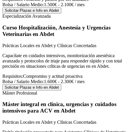
Bolsa / Salario Medio:
1.500€ - 2.100€ / mes
Solicitar Plazas e Info
en Abdet
Especialización Avanzada
Curso Hospitalización, Anestesia y Urgencias
Veterinarias
en Abdet
Prácticas Locales en Abdet y Clínicas Concertadas
Capacítate en cuidados intensivos, monitorización anestésica
avanzada y protocolos de triaje para responder rápido y con total
precisión en situaciones críticas de urgencias en en Abdet.
Requisitos:
Compromiso y actitud proactiva
Bolsa / Salario Medio:
1.600€ - 2.300€ / mes
Solicitar Plazas e Info
en Abdet
Máster Profesional
Máster integral en clínica, urgencias y cuidados
intensivos para ACV
en Abdet
Prácticas Locales en Abdet y Clínicas Concertadas