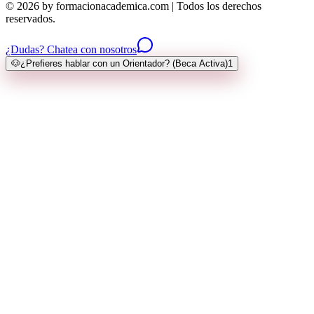
© 2026 by formacionacademica.com | Todos los derechos
reservados.
¿Dudas? Chatea con nosotros
🐶
¿Prefieres hablar con un Orientador? (Beca Activa)
1