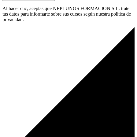
Al hacer clic, aceptas que NEPTUNOS FORMACION S.L. trate
tus datos para informarte sobre sus cursos según nuestra política de
privacidad.