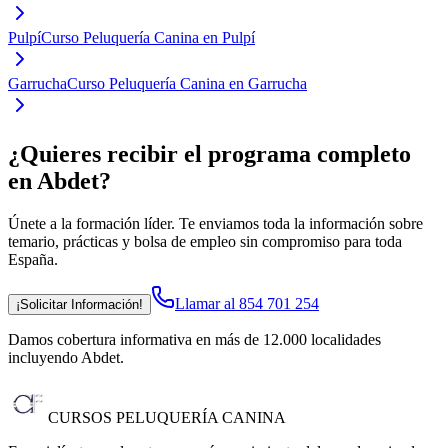
Pulpí
Curso Peluquería Canina en Pulpí
Garrucha
Curso Peluquería Canina en Garrucha
¿Quieres recibir el programa completo
en Abdet
?
Únete a la formación líder. Te enviamos toda la información sobre
temario, prácticas y bolsa de empleo sin compromiso para toda
España.
Llamar al 854 701 254
¡Solicitar Información!
Damos cobertura informativa en más de 12.000 localidades
incluyendo Abdet
.
CURSOS PELUQUERÍA CANINA