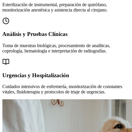
Esterilización de instrumental, preparación de quirófano,
monitorización anestésica y asistencia directa al cirujano.
Análisis y Pruebas Clínicas
Toma de muestras biológicas, procesamiento de analíticas,
coprología, hematología e interpretación de radiografías.
Urgencias y Hospitalización
Cuidados intensivos de enfermería, monitorización de constantes
vitales, fluidoterapia y protocolos de triaje de urgencias.