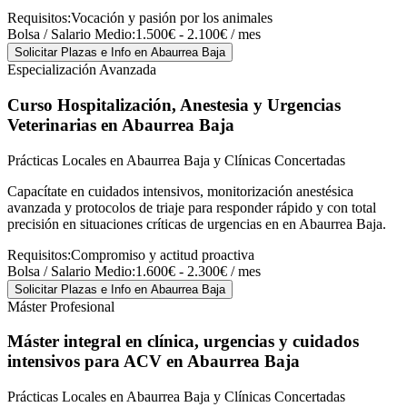
Requisitos:
Vocación y pasión por los animales
Bolsa / Salario Medio:
1.500€ - 2.100€ / mes
Solicitar Plazas e Info
en Abaurrea Baja
Especialización Avanzada
Curso Hospitalización, Anestesia y Urgencias
Veterinarias
en Abaurrea Baja
Prácticas Locales en Abaurrea Baja y Clínicas Concertadas
Capacítate en cuidados intensivos, monitorización anestésica
avanzada y protocolos de triaje para responder rápido y con total
precisión en situaciones críticas de urgencias en en Abaurrea Baja.
Requisitos:
Compromiso y actitud proactiva
Bolsa / Salario Medio:
1.600€ - 2.300€ / mes
Solicitar Plazas e Info
en Abaurrea Baja
Máster Profesional
Máster integral en clínica, urgencias y cuidados
intensivos para ACV
en Abaurrea Baja
Prácticas Locales en Abaurrea Baja y Clínicas Concertadas