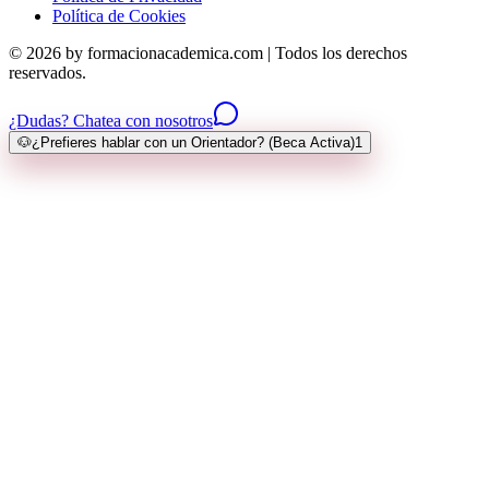
Política de Cookies
© 2026 by formacionacademica.com | Todos los derechos
reservados.
¿Dudas? Chatea con nosotros
🐶
¿Prefieres hablar con un Orientador? (Beca Activa)
1