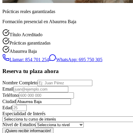
Prácticas reales garantizadas
Formación presencial
en Abaurrea Baja
Título Acreditado
Prácticas garantizadas
Abaurrea Baja
Llamar: 854 701 254
WhatsApp: 695 750 305
Reserva tu plaza ahora
Nombre Completo
Email
Teléfono
Ciudad
Edad
Especialidad de Interés
Nivel de Estudios
¡Quiero recibir información!