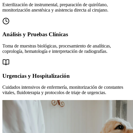
Esterilización de instrumental, preparación de quirófano,
monitorización anestésica y asistencia directa al cirujano.
Análisis y Pruebas Clínicas
Toma de muestras biológicas, procesamiento de analíticas,
coprología, hematología e interpretación de radiografías.
Urgencias y Hospitalización
Cuidados intensivos de enfermería, monitorización de constantes
vitales, fluidoterapia y protocolos de triaje de urgencias.