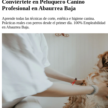
Conviértete en
Peluquero Canino
Profesional
en Abaurrea Baja
Aprende todas las técnicas de corte, estética e higiene canina.
Prácticas reales con perros desde el primer día. 100% Empleabilidad
en Abaurrea Baja.