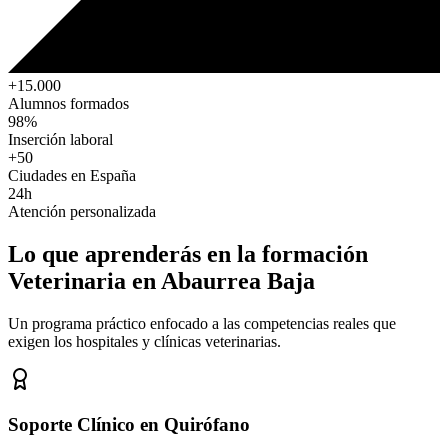
+15.000
Alumnos formados
98%
Inserción laboral
+50
Ciudades en España
24h
Atención personalizada
Lo que aprenderás en la formación
Veterinaria
en Abaurrea Baja
Un programa práctico enfocado a las competencias reales que
exigen los hospitales y clínicas veterinarias.
Soporte Clínico en Quirófano