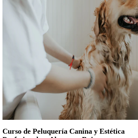
Curso de Peluquería Canina y Estética