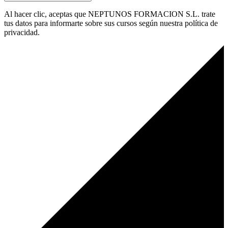
Al hacer clic, aceptas que NEPTUNOS FORMACION S.L. trate
tus datos para informarte sobre sus cursos según nuestra política de
privacidad.