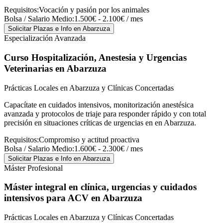
Requisitos:
Vocación y pasión por los animales
Bolsa / Salario Medio:
1.500€ - 2.100€ / mes
Solicitar Plazas e Info
en Abarzuza
Especialización Avanzada
Curso Hospitalización, Anestesia y Urgencias
Veterinarias
en Abarzuza
Prácticas Locales en Abarzuza y Clínicas Concertadas
Capacítate en cuidados intensivos, monitorización anestésica
avanzada y protocolos de triaje para responder rápido y con total
precisión en situaciones críticas de urgencias en en Abarzuza.
Requisitos:
Compromiso y actitud proactiva
Bolsa / Salario Medio:
1.600€ - 2.300€ / mes
Solicitar Plazas e Info
en Abarzuza
Máster Profesional
Máster integral en clínica, urgencias y cuidados
intensivos para ACV
en Abarzuza
Prácticas Locales en Abarzuza y Clínicas Concertadas