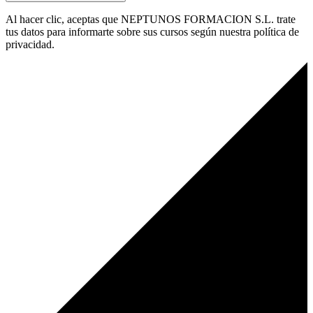
Al hacer clic, aceptas que NEPTUNOS FORMACION S.L. trate
tus datos para informarte sobre sus cursos según nuestra política de
privacidad.