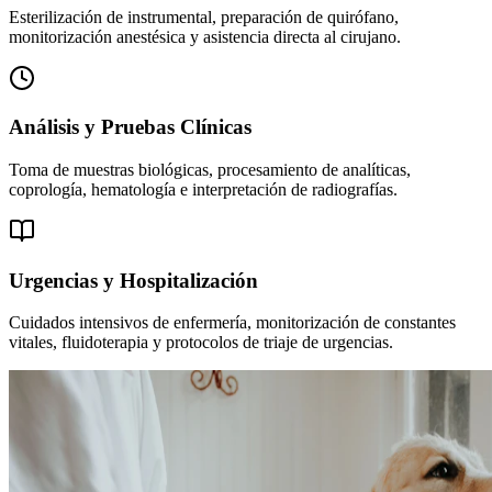
Esterilización de instrumental, preparación de quirófano,
monitorización anestésica y asistencia directa al cirujano.
Análisis y Pruebas Clínicas
Toma de muestras biológicas, procesamiento de analíticas,
coprología, hematología e interpretación de radiografías.
Urgencias y Hospitalización
Cuidados intensivos de enfermería, monitorización de constantes
vitales, fluidoterapia y protocolos de triaje de urgencias.