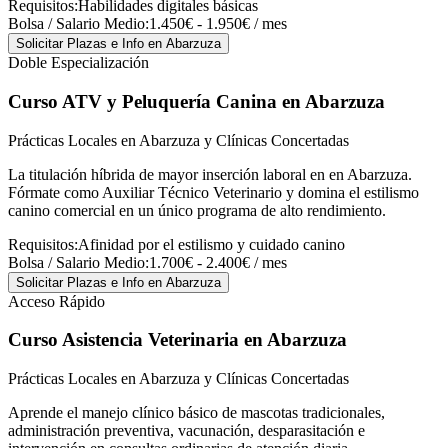
Requisitos:
Habilidades digitales básicas
Bolsa / Salario Medio:
1.450€ - 1.950€ / mes
Solicitar Plazas e Info
en Abarzuza
Doble Especialización
Curso ATV y Peluquería Canina
en Abarzuza
Prácticas Locales en Abarzuza y Clínicas Concertadas
La titulación híbrida de mayor inserción laboral en en Abarzuza.
Fórmate como Auxiliar Técnico Veterinario y domina el estilismo
canino comercial en un único programa de alto rendimiento.
Requisitos:
Afinidad por el estilismo y cuidado canino
Bolsa / Salario Medio:
1.700€ - 2.400€ / mes
Solicitar Plazas e Info
en Abarzuza
Acceso Rápido
Curso Asistencia Veterinaria
en Abarzuza
Prácticas Locales en Abarzuza y Clínicas Concertadas
Aprende el manejo clínico básico de mascotas tradicionales,
administración preventiva, vacunación, desparasitación e