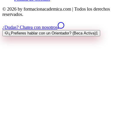
© 2026 by formacionacademica.com | Todos los derechos
reservados.
¿Dudas? Chatea con nosotros
🐶
¿Prefieres hablar con un Orientador? (Beca Activa)
1