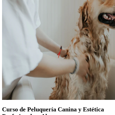
Curso de Peluquería Canina y Estética