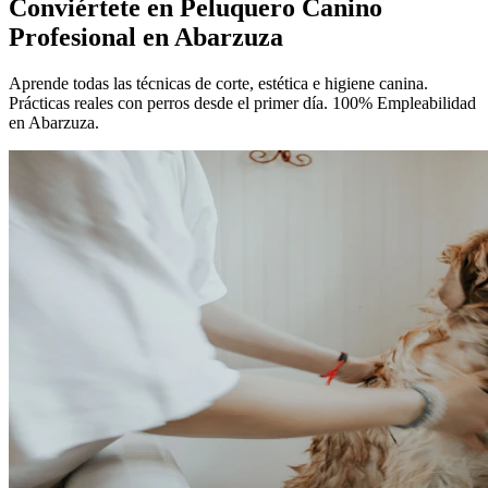
Conviértete en
Peluquero Canino
Profesional
en Abarzuza
Aprende todas las técnicas de corte, estética e higiene canina.
Prácticas reales con perros desde el primer día. 100% Empleabilidad
en Abarzuza.