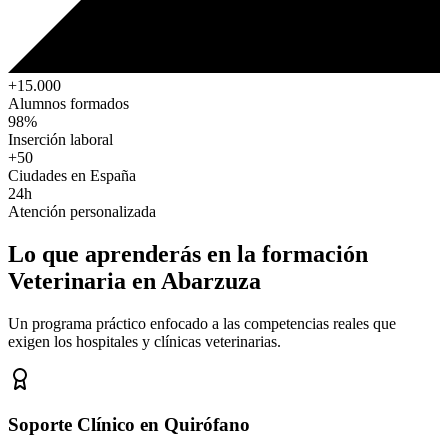
+15.000
Alumnos formados
98%
Inserción laboral
+50
Ciudades en España
24h
Atención personalizada
Lo que aprenderás en la formación
Veterinaria
en Abarzuza
Un programa práctico enfocado a las competencias reales que
exigen los hospitales y clínicas veterinarias.
Soporte Clínico en Quirófano